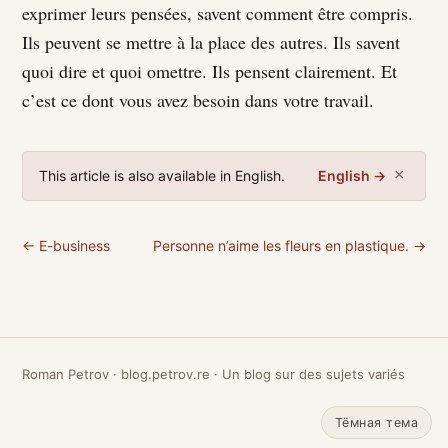
exprimer leurs pensées, savent comment être compris.
Ils peuvent se mettre à la place des autres. Ils savent
quoi dire et quoi omettre. Ils pensent clairement. Et
c’est ce dont vous avez besoin dans votre travail.
×
This article is also available in English.
English →
← E-business
Personne n’aime les fleurs en plastique. →
Roman Petrov · blog.petrov.re · Un blog sur des sujets variés
Тёмная тема