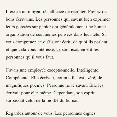
Il existe un moyen très efficace de recruter. Prenez de
bons écrivains. Les personnes qui savent bien exprimer
leurs pensées sur papier ont généralement une bonne
organisation de ces mêmes pensées dans leur tête. Si
vous comprenez ce qu’ils ont écrit, de quoi ils parlent
et que cela vous intéresse, ce sont exactement les
personnes qu’il vous faut.
J’avais une employée exceptionnelle. Intelligente.
Compétente. Elle écrivait, comme il s’est avéré, de
magnifiques poèmes. Personne ne le savait. Elle les
écrivait pour elle-même. Cependant, son esprit
surpassait celui de la moitié du bureau.
Regardez autour de vous. Les personnes dignes