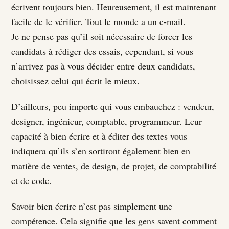
écrivent toujours bien. Heureusement, il est maintenant
facile de le vérifier. Tout le monde a un e-mail.
Je ne pense pas qu’il soit nécessaire de forcer les
candidats à rédiger des essais, cependant, si vous
n’arrivez pas à vous décider entre deux candidats,
choisissez celui qui écrit le mieux.
D’ailleurs, peu importe qui vous embauchez : vendeur,
designer, ingénieur, comptable, programmeur. Leur
capacité à bien écrire et à éditer des textes vous
indiquera qu’ils s’en sortiront également bien en
matière de ventes, de design, de projet, de comptabilité
et de code.
Savoir bien écrire n’est pas simplement une
compétence. Cela signifie que les gens savent comment