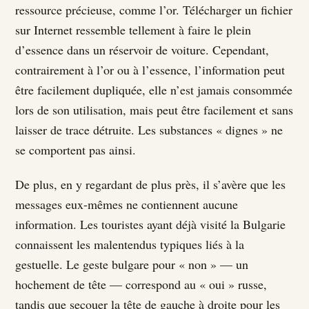
ressource précieuse, comme l’or. Télécharger un fichier
sur Internet ressemble tellement à faire le plein
d’essence dans un réservoir de voiture. Cependant,
contrairement à l’or ou à l’essence, l’information peut
être facilement dupliquée, elle n’est jamais consommée
lors de son utilisation, mais peut être facilement et sans
laisser de trace détruite. Les substances « dignes » ne
se comportent pas ainsi.
De plus, en y regardant de plus près, il s’avère que les
messages eux-mêmes ne contiennent aucune
information. Les touristes ayant déjà visité la Bulgarie
connaissent les malentendus typiques liés à la
gestuelle. Le geste bulgare pour « non » — un
hochement de tête — correspond au « oui » russe,
tandis que secouer la tête de gauche à droite pour les