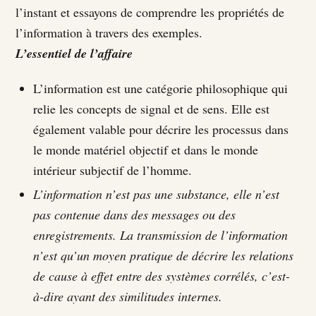
l’instant et essayons de comprendre les propriétés de
l’information à travers des exemples.
L’essentiel de l’affaire
L’information est une catégorie philosophique qui
relie les concepts de signal et de sens. Elle est
également valable pour décrire les processus dans
le monde matériel objectif et dans le monde
intérieur subjectif de l’homme.
L’information n’est pas une substance, elle n’est
pas contenue dans des messages ou des
enregistrements. La transmission de l’information
n’est qu’un moyen pratique de décrire les relations
de cause à effet entre des systèmes corrélés, c’est-
à-dire ayant des similitudes internes.