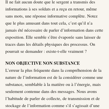
Il ne fait aucun doute que le sergent a transmis des
informations à ses soldats et a reçu en retour, même
sans mots, une réponse informative complète. Notez
que le plus amusant dans tout cela, c’est qu’il n’a
jamais été nécessaire de parler d’information dans cette
exposition. Elle semble s’être évaporée sans laisser de
traces dans les détails physiques des processus. On
pourrait se demander : existe-t-elle vraiment ?
NON OBJECTIVE NON SUBSTANCE
L’erreur la plus fréquente dans la compréhension de la
nature de l’information est de la considérer comme une
substance, semblable à la matière ou à l’énergie, mais
seulement contenue dans des messages. Nous avons
l’habitude de parler de collecte, de transmission et de
stockage de l’information comme s’il s’agissait d’une