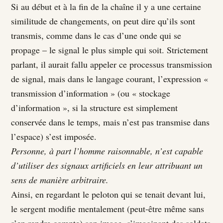
Si au début et à la fin de la chaîne il y a une certaine
similitude de changements, on peut dire qu’ils sont
transmis, comme dans le cas d’une onde qui se
propage – le signal le plus simple qui soit. Strictement
parlant, il aurait fallu appeler ce processus transmission
de signal, mais dans le langage courant, l’expression «
transmission d’information » (ou « stockage
d’information », si la structure est simplement
conservée dans le temps, mais n’est pas transmise dans
l’espace) s’est imposée.
Personne, à part l’homme raisonnable, n’est capable
d’utiliser des signaux artificiels en leur attribuant un
sens de manière arbitraire.
Ainsi, en regardant le peloton qui se tenait devant lui,
le sergent modifie mentalement (peut-être même sans