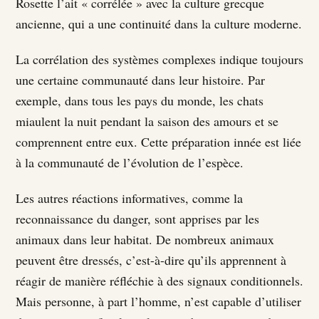
Rosette l’ait « corrélée » avec la culture grecque
ancienne, qui a une continuité dans la culture moderne.
La corrélation des systèmes complexes indique toujours
une certaine communauté dans leur histoire. Par
exemple, dans tous les pays du monde, les chats
miaulent la nuit pendant la saison des amours et se
comprennent entre eux. Cette préparation innée est liée
à la communauté de l’évolution de l’espèce.
Les autres réactions informatives, comme la
reconnaissance du danger, sont apprises par les
animaux dans leur habitat. De nombreux animaux
peuvent être dressés, c’est-à-dire qu’ils apprennent à
réagir de manière réfléchie à des signaux conditionnels.
Mais personne, à part l’homme, n’est capable d’utiliser