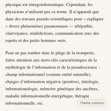
physique est énergoinformatique. Cependant, les
physiciens n’utilisent pas ce terme. Il n’apparaît que
dans des travaux pseudo-scientifiques pour « expliquer
» divers phénomènes paranormaux — télépathie,
clairvoyance, malédictions, communication avec des
esprits et des petits hommes verts.
Pour ne pas tomber dans le piège de la tromperie,
faites attention aux mots-clés caractéristiques de la
mythologie de l’information et de la pseudoscience :
champ informationnel (comme entité naturelle),
charges d’information négative (positive), éniologie,
informationologie, mémoire génétique des ancêtres,
maladie informationnelle-énergétique, thérapie
informationnelle, etc.
Thème sombre