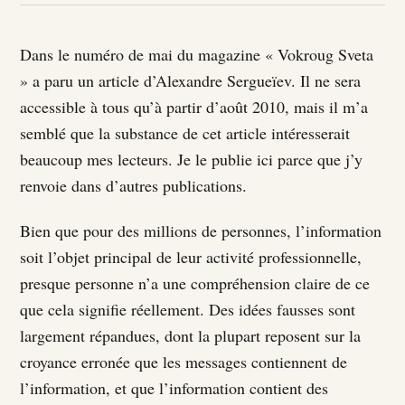
Dans le numéro de mai du magazine « Vokroug Sveta
» a paru un article d’Alexandre Sergueïev. Il ne sera
accessible à tous qu’à partir d’août 2010, mais il m’a
semblé que la substance de cet article intéresserait
beaucoup mes lecteurs. Je le publie ici parce que j’y
renvoie dans d’autres publications.
Bien que pour des millions de personnes, l’information
soit l’objet principal de leur activité professionnelle,
presque personne n’a une compréhension claire de ce
que cela signifie réellement. Des idées fausses sont
largement répandues, dont la plupart reposent sur la
croyance erronée que les messages contiennent de
l’information, et que l’information contient des