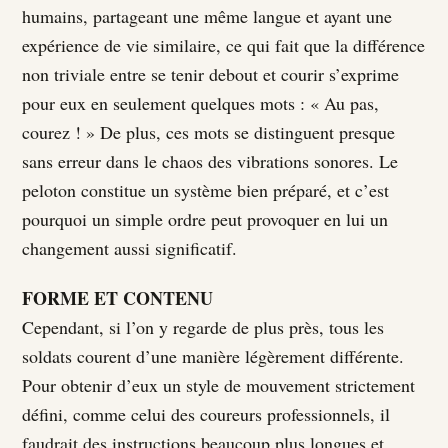
humains, partageant une même langue et ayant une
expérience de vie similaire, ce qui fait que la différence
non triviale entre se tenir debout et courir s’exprime
pour eux en seulement quelques mots : « Au pas,
courez ! » De plus, ces mots se distinguent presque
sans erreur dans le chaos des vibrations sonores. Le
peloton constitue un système bien préparé, et c’est
pourquoi un simple ordre peut provoquer en lui un
changement aussi significatif.
FORME ET CONTENU
Cependant, si l’on y regarde de plus près, tous les
soldats courent d’une manière légèrement différente.
Pour obtenir d’eux un style de mouvement strictement
défini, comme celui des coureurs professionnels, il
faudrait des instructions beaucoup plus longues et