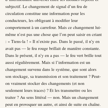
subjectif. Le changement de signal d’un feu de
circulation constitue une information pour les
conducteurs, les obligeant à modifier leur
comportement à un carrefour. Mais ce changement lui-
même n’est pas une chose que l’on peut saisir en criant
: « Tiens-la ! » Il n’existe pas. Dans le passé, il n’y en
avait pas — le feu rouge brillait de manière constante.
Dans le présent, il n’y en a pas — le feu vert brille tout
aussi régulièrement. Mais si l’information est un
changement survenu dans le système, que sont alors
son stockage, sa transmission et son traitement ? Peut-
on vraiment stocker des changements (et non
seulement leurs traces) ? Et les transmettre ou les
traiter ? Au sens littéral — non. Mais un changement
peut en provoquer un autre, et ainsi de suite en chaîne.