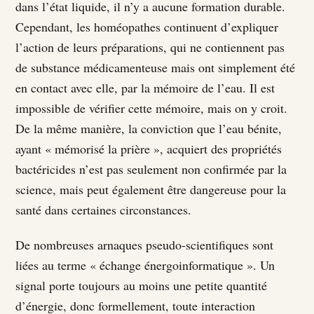
dans l’état liquide, il n’y a aucune formation durable.
Cependant, les homéopathes continuent d’expliquer
l’action de leurs préparations, qui ne contiennent pas
de substance médicamenteuse mais ont simplement été
en contact avec elle, par la mémoire de l’eau. Il est
impossible de vérifier cette mémoire, mais on y croit.
De la même manière, la conviction que l’eau bénite,
ayant « mémorisé la prière », acquiert des propriétés
bactéricides n’est pas seulement non confirmée par la
science, mais peut également être dangereuse pour la
santé dans certaines circonstances.
De nombreuses arnaques pseudo-scientifiques sont
liées au terme « échange énergoinformatique ». Un
signal porte toujours au moins une petite quantité
d’énergie, donc formellement, toute interaction