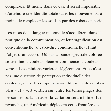
complexes. Et même dans ce cas, il serait impossible
d’atteindre une identité totale dans les mouvements, à
moins de remplacer les soldats par des robots en série.
Les mots de la langue maternelle s’acquièrent dans la
pratique de la communication, et leur signification est
conventionnelle (c’est-à-dire conditionnelle) et fait
l’objet d’un accord. Où sur la bande spectrale colorée
se termine la couleur bleue et commence la couleur
verte ? Les opinions varieront légèrement. Et ce n’est
pas une question de perception individuelle des
couleurs, mais de compréhension différente des mots «
bleu » et « vert ». Bien sûr, entre les témoignages des
personnes parlant russe, la variation sera minime. En
revanche, un Américain déplacera cette frontière de