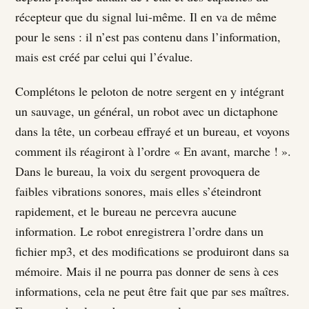
récepteur que du signal lui-même. Il en va de même
pour le sens : il n’est pas contenu dans l’information,
mais est créé par celui qui l’évalue.
Complétons le peloton de notre sergent en y intégrant
un sauvage, un général, un robot avec un dictaphone
dans la tête, un corbeau effrayé et un bureau, et voyons
comment ils réagiront à l’ordre « En avant, marche ! ».
Dans le bureau, la voix du sergent provoquera de
faibles vibrations sonores, mais elles s’éteindront
rapidement, et le bureau ne percevra aucune
information. Le robot enregistrera l’ordre dans un
fichier mp3, et des modifications se produiront dans sa
mémoire. Mais il ne pourra pas donner de sens à ces
informations, cela ne peut être fait que par ses maîtres.