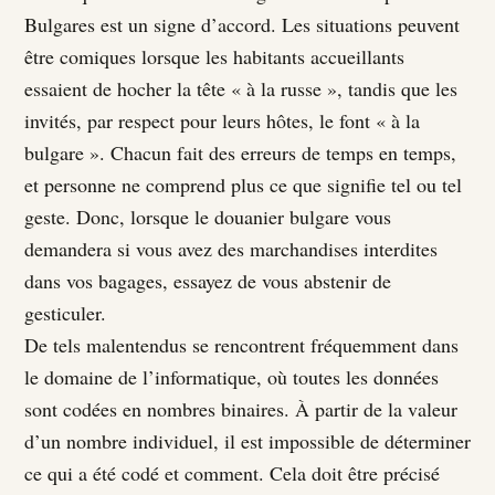
Bulgares est un signe d’accord. Les situations peuvent
être comiques lorsque les habitants accueillants
essaient de hocher la tête « à la russe », tandis que les
invités, par respect pour leurs hôtes, le font « à la
bulgare ». Chacun fait des erreurs de temps en temps,
et personne ne comprend plus ce que signifie tel ou tel
geste. Donc, lorsque le douanier bulgare vous
demandera si vous avez des marchandises interdites
dans vos bagages, essayez de vous abstenir de
gesticuler.
De tels malentendus se rencontrent fréquemment dans
le domaine de l’informatique, où toutes les données
sont codées en nombres binaires. À partir de la valeur
d’un nombre individuel, il est impossible de déterminer
ce qui a été codé et comment. Cela doit être précisé