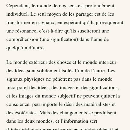
Cependant, le monde de nos sens est profondément
individuel. Le seul moyen de les partager est de les
transformer en signaux, en espérant qu’ils provoqueront
une résonance, c’est-à-dire qu’ils susciteront une
compréhension (une signification) dans l’âme de
quelqu’un d’autre.
Le monde extérieur des choses et le monde intérieur
des idées sont solidement isolés l’un de l’autre. Les
signaux physiques ne pénètrent pas dans le monde
incorporel des idées, des images et des significations,
et les images du monde subjectif ne peuvent quitter la
conscience, peu importe le désir des matérialistes et
des ésotéristes. Mais des changements se produisent
dans les deux mondes, et l’information sert
d’intermédiaire universel entre les mondes objectif et