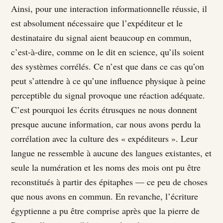
Ainsi, pour une interaction informationnelle réussie, il
est absolument nécessaire que l’expéditeur et le
destinataire du signal aient beaucoup en commun,
c’est-à-dire, comme on le dit en science, qu’ils soient
des systèmes corrélés. Ce n’est que dans ce cas qu’on
peut s’attendre à ce qu’une influence physique à peine
perceptible du signal provoque une réaction adéquate.
C’est pourquoi les écrits étrusques ne nous donnent
presque aucune information, car nous avons perdu la
corrélation avec la culture des « expéditeurs ». Leur
langue ne ressemble à aucune des langues existantes, et
seule la numération et les noms des mois ont pu être
reconstitués à partir des épitaphes — ce peu de choses
que nous avons en commun. En revanche, l’écriture
égyptienne a pu être comprise après que la pierre de