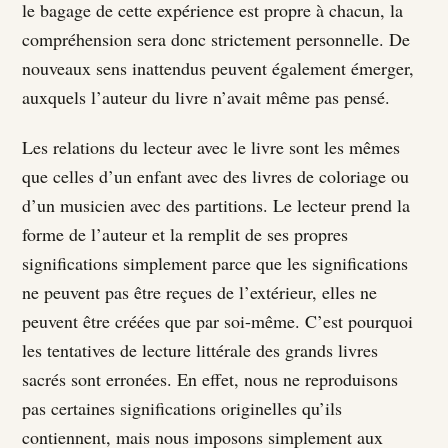
le bagage de cette expérience est propre à chacun, la
compréhension sera donc strictement personnelle. De
nouveaux sens inattendus peuvent également émerger,
auxquels l’auteur du livre n’avait même pas pensé.
Les relations du lecteur avec le livre sont les mêmes
que celles d’un enfant avec des livres de coloriage ou
d’un musicien avec des partitions. Le lecteur prend la
forme de l’auteur et la remplit de ses propres
significations simplement parce que les significations
ne peuvent pas être reçues de l’extérieur, elles ne
peuvent être créées que par soi-même. C’est pourquoi
les tentatives de lecture littérale des grands livres
sacrés sont erronées. En effet, nous ne reproduisons
pas certaines significations originelles qu’ils
contiennent, mais nous imposons simplement aux