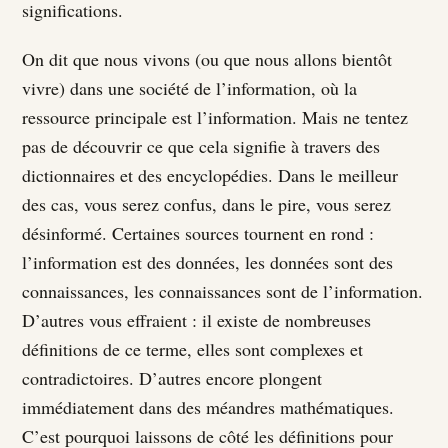
significations.
On dit que nous vivons (ou que nous allons bientôt
vivre) dans une société de l’information, où la
ressource principale est l’information. Mais ne tentez
pas de découvrir ce que cela signifie à travers des
dictionnaires et des encyclopédies. Dans le meilleur
des cas, vous serez confus, dans le pire, vous serez
désinformé. Certaines sources tournent en rond :
l’information est des données, les données sont des
connaissances, les connaissances sont de l’information.
D’autres vous effraient : il existe de nombreuses
définitions de ce terme, elles sont complexes et
contradictoires. D’autres encore plongent
immédiatement dans des méandres mathématiques.
C’est pourquoi laissons de côté les définitions pour