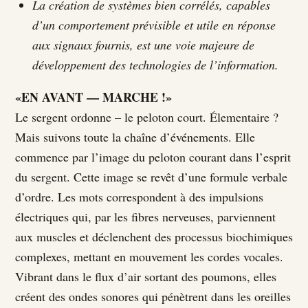
La création de systèmes bien corrélés, capables
d’un comportement prévisible et utile en réponse
aux signaux fournis, est une voie majeure de
développement des technologies de l’information.
«EN AVANT — MARCHE !»
Le sergent ordonne – le peloton court. Élementaire ?
Mais suivons toute la chaîne d’événements. Elle
commence par l’image du peloton courant dans l’esprit
du sergent. Cette image se revêt d’une formule verbale
d’ordre. Les mots correspondent à des impulsions
électriques qui, par les fibres nerveuses, parviennent
aux muscles et déclenchent des processus biochimiques
complexes, mettant en mouvement les cordes vocales.
Vibrant dans le flux d’air sortant des poumons, elles
créent des ondes sonores qui pénètrent dans les oreilles