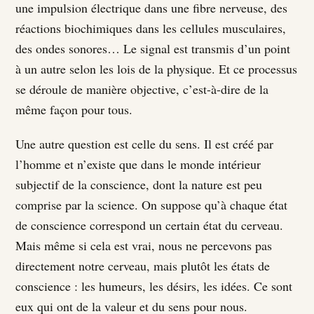
une impulsion électrique dans une fibre nerveuse, des
réactions biochimiques dans les cellules musculaires,
des ondes sonores… Le signal est transmis d’un point
à un autre selon les lois de la physique. Et ce processus
se déroule de manière objective, c’est-à-dire de la
même façon pour tous.
Une autre question est celle du sens. Il est créé par
l’homme et n’existe que dans le monde intérieur
subjectif de la conscience, dont la nature est peu
comprise par la science. On suppose qu’à chaque état
de conscience correspond un certain état du cerveau.
Mais même si cela est vrai, nous ne percevons pas
directement notre cerveau, mais plutôt les états de
conscience : les humeurs, les désirs, les idées. Ce sont
eux qui ont de la valeur et du sens pour nous.