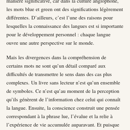
manière significative, car dans la culture anglophone,
les mots blue et green ont des significations légèrement
différentes. D’ailleurs, c’est l’une des raisons pour
lesquelles la connaissance des langues est si importante
pour le développement personnel : chaque langue
ouvre une autre perspective sur le monde.
Mais les divergences dans la compréhension de
certains mots ne sont qu’un détail comparé aux
difficultés de transmettre le sens dans des cas plus
complexes. Un livre sans lecteur n’est qu’un ensemble
de symboles. Ce n’est qu’au moment de la perception
qu’ils génèrent de l’information chez celui qui connaît
la langue. Ensuite, la conscience construit une pensée
correspondant à la phrase lue, l’évalue et la relie à
l’expérience de vie accumulée auparavant. Et puisque