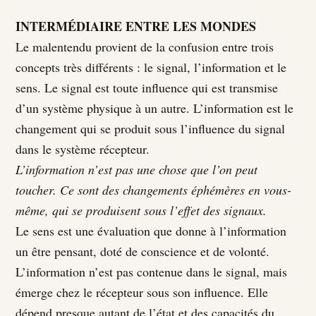
INTERMÉDIAIRE ENTRE LES MONDES
Le malentendu provient de la confusion entre trois
concepts très différents : le signal, l’information et le
sens. Le signal est toute influence qui est transmise
d’un système physique à un autre. L’information est le
changement qui se produit sous l’influence du signal
dans le système récepteur.
L’information n’est pas une chose que l’on peut
toucher. Ce sont des changements éphémères en vous-
même, qui se produisent sous l’effet des signaux.
Le sens est une évaluation que donne à l’information
un être pensant, doté de conscience et de volonté.
L’information n’est pas contenue dans le signal, mais
émerge chez le récepteur sous son influence. Elle
dépend presque autant de l’état et des capacités du