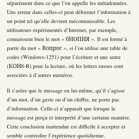
séparément dans ce que l’on appelle les métadonnées.
Une erreur dans celles-ci peut déformer l’information à
un point tel qu’elle devient méconnaissable. Les
utilisateurs expérimentés d’Internet, par exemple,
connaissent bien le mot « бНОПНЯ ». Il est formé à
partir du mot « Вопрос », si l’on utilise une table de
codes (Windows-1251) pour l’écriture et une autre
(КОИ8-R) pour la lecture, où les lettres russes sont
associées à d’autres numéros.
Il s’avère que le message en lui-même, qu’il s’agisse
d’un mot, d’un geste ou d’un chiffre, ne porte pas
d’information. Celle-ci n’apparaît que lorsque le
message est perçu et interprété d’une certaine manière.
Cette conclusion inattendue est difficile à accepter et
semble contredire l’expérience quotidienne.