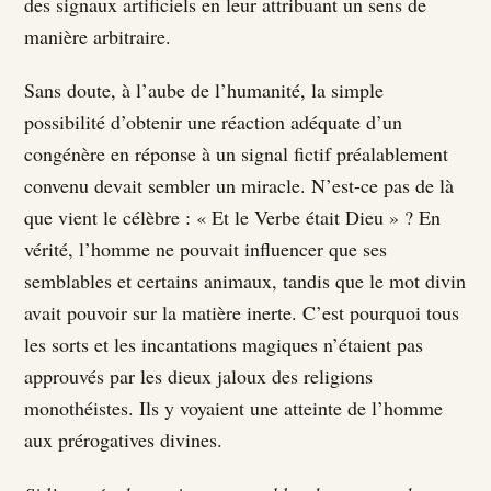
des signaux artificiels en leur attribuant un sens de
manière arbitraire.
Sans doute, à l’aube de l’humanité, la simple
possibilité d’obtenir une réaction adéquate d’un
congénère en réponse à un signal fictif préalablement
convenu devait sembler un miracle. N’est-ce pas de là
que vient le célèbre : « Et le Verbe était Dieu » ? En
vérité, l’homme ne pouvait influencer que ses
semblables et certains animaux, tandis que le mot divin
avait pouvoir sur la matière inerte. C’est pourquoi tous
les sorts et les incantations magiques n’étaient pas
approuvés par les dieux jaloux des religions
monothéistes. Ils y voyaient une atteinte de l’homme
aux prérogatives divines.