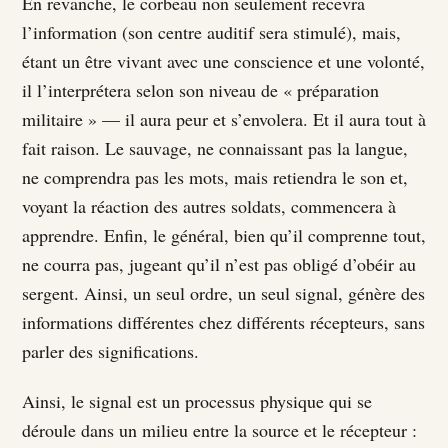
En revanche, le corbeau non seulement recevra
l’information (son centre auditif sera stimulé), mais,
étant un être vivant avec une conscience et une volonté,
il l’interprétera selon son niveau de « préparation
militaire » — il aura peur et s’envolera. Et il aura tout à
fait raison. Le sauvage, ne connaissant pas la langue,
ne comprendra pas les mots, mais retiendra le son et,
voyant la réaction des autres soldats, commencera à
apprendre. Enfin, le général, bien qu’il comprenne tout,
ne courra pas, jugeant qu’il n’est pas obligé d’obéir au
sergent. Ainsi, un seul ordre, un seul signal, génère des
informations différentes chez différents récepteurs, sans
parler des significations.
Ainsi, le signal est un processus physique qui se
déroule dans un milieu entre la source et le récepteur :