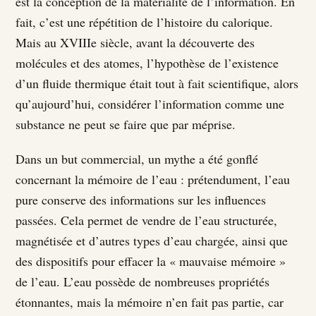
est la conception de la matérialité de l’information. En
fait, c’est une répétition de l’histoire du calorique.
Mais au XVIIIe siècle, avant la découverte des
molécules et des atomes, l’hypothèse de l’existence
d’un fluide thermique était tout à fait scientifique, alors
qu’aujourd’hui, considérer l’information comme une
substance ne peut se faire que par méprise.
Dans un but commercial, un mythe a été gonflé
concernant la mémoire de l’eau : prétendument, l’eau
pure conserve des informations sur les influences
passées. Cela permet de vendre de l’eau structurée,
magnétisée et d’autres types d’eau chargée, ainsi que
des dispositifs pour effacer la « mauvaise mémoire »
de l’eau. L’eau possède de nombreuses propriétés
étonnantes, mais la mémoire n’en fait pas partie, car