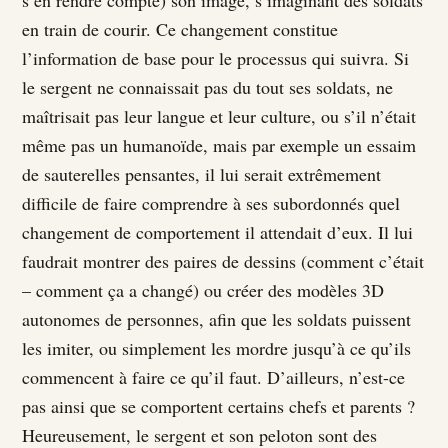
s’en rendre compte) son image, s’imaginant des soldats
en train de courir. Ce changement constitue
l’information de base pour le processus qui suivra. Si
le sergent ne connaissait pas du tout ses soldats, ne
maîtrisait pas leur langue et leur culture, ou s’il n’était
même pas un humanoïde, mais par exemple un essaim
de sauterelles pensantes, il lui serait extrêmement
difficile de faire comprendre à ses subordonnés quel
changement de comportement il attendait d’eux. Il lui
faudrait montrer des paires de dessins (comment c’était
– comment ça a changé) ou créer des modèles 3D
autonomes de personnes, afin que les soldats puissent
les imiter, ou simplement les mordre jusqu’à ce qu’ils
commencent à faire ce qu’il faut. D’ailleurs, n’est-ce
pas ainsi que se comportent certains chefs et parents ?
Heureusement, le sergent et son peloton sont des