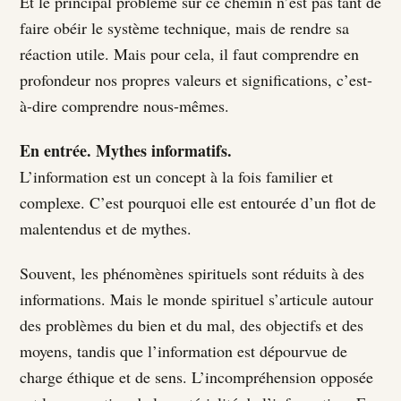
Et le principal problème sur ce chemin n’est pas tant de
faire obéir le système technique, mais de rendre sa
réaction utile. Mais pour cela, il faut comprendre en
profondeur nos propres valeurs et significations, c’est-
à-dire comprendre nous-mêmes.
En entrée. Mythes informatifs.
L’information est un concept à la fois familier et
complexe. C’est pourquoi elle est entourée d’un flot de
malentendus et de mythes.
Souvent, les phénomènes spirituels sont réduits à des
informations. Mais le monde spirituel s’articule autour
des problèmes du bien et du mal, des objectifs et des
moyens, tandis que l’information est dépourvue de
charge éthique et de sens. L’incompréhension opposée