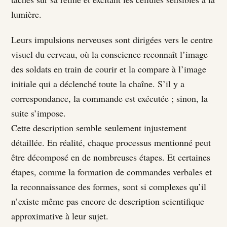
lumière.
Leurs impulsions nerveuses sont dirigées vers le centre
visuel du cerveau, où la conscience reconnaît l’image
des soldats en train de courir et la compare à l’image
initiale qui a déclenché toute la chaîne. S’il y a
correspondance, la commande est exécutée ; sinon, la
suite s’impose.
Cette description semble seulement injustement
détaillée. En réalité, chaque processus mentionné peut
être décomposé en de nombreuses étapes. Et certaines
étapes, comme la formation de commandes verbales et
la reconnaissance des formes, sont si complexes qu’il
n’existe même pas encore de description scientifique
approximative à leur sujet.