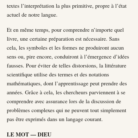
textes l’interprétation la plus primitive, propre à l’état
actuel de notre langue.
Et en même temps, pour comprendre n’importe quel
livre, une certaine préparation est nécessaire. Sans
cela, les symboles et les formes ne produiront aucun
sens ou, pire encore, conduiront à l’émergence d’idées
fausses. Pour éviter de telles distorsions, la littérature
scientifique utilise des termes et des notations
mathématiques, dont l’apprentissage peut prendre des
années. Grâce à cela, les chercheurs parviennent à se
comprendre avec assurance lors de la discussion de
problèmes complexes qui ne peuvent tout simplement
pas être exprimés dans un langage courant.
LE MOT — DIEU