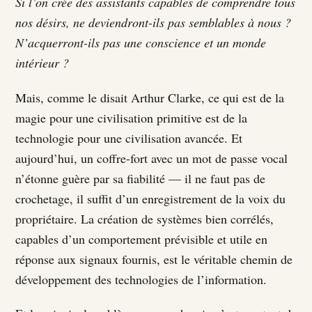
Si l’on crée des assistants capables de comprendre tous
nos désirs, ne deviendront-ils pas semblables à nous ?
N’acquerront-ils pas une conscience et un monde
intérieur ?
Mais, comme le disait Arthur Clarke, ce qui est de la
magie pour une civilisation primitive est de la
technologie pour une civilisation avancée. Et
aujourd’hui, un coffre-fort avec un mot de passe vocal
n’étonne guère par sa fiabilité — il ne faut pas de
crochetage, il suffit d’un enregistrement de la voix du
propriétaire. La création de systèmes bien corrélés,
capables d’un comportement prévisible et utile en
réponse aux signaux fournis, est le véritable chemin de
développement des technologies de l’information.