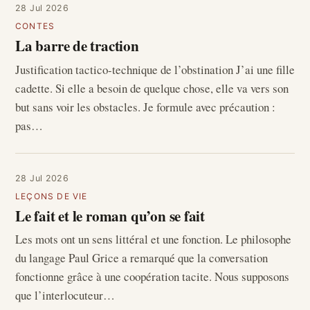
28 Jul 2026
CONTES
La barre de traction
Justification tactico-technique de l’obstination J’ai une fille
cadette. Si elle a besoin de quelque chose, elle va vers son
but sans voir les obstacles. Je formule avec précaution :
pas…
28 Jul 2026
LEÇONS DE VIE
Le fait et le roman qu’on se fait
Les mots ont un sens littéral et une fonction. Le philosophe
du langage Paul Grice a remarqué que la conversation
fonctionne grâce à une coopération tacite. Nous supposons
que l’interlocuteur…