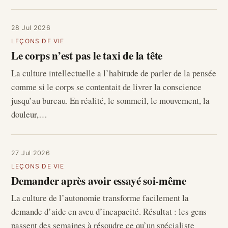
28 Jul 2026
LEÇONS DE VIE
Le corps n’est pas le taxi de la tête
La culture intellectuelle a l’habitude de parler de la pensée
comme si le corps se contentait de livrer la conscience
jusqu’au bureau. En réalité, le sommeil, le mouvement, la
douleur,…
27 Jul 2026
LEÇONS DE VIE
Demander après avoir essayé soi-même
La culture de l’autonomie transforme facilement la
demande d’aide en aveu d’incapacité. Résultat : les gens
passent des semaines à résoudre ce qu’un spécialiste