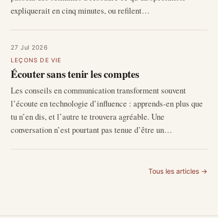
expliquerait en cinq minutes, ou refilent…
27 Jul 2026
LEÇONS DE VIE
Écouter sans tenir les comptes
Les conseils en communication transforment souvent
l’écoute en technologie d’influence : apprends-en plus que
tu n’en dis, et l’autre te trouvera agréable. Une
conversation n’est pourtant pas tenue d’être un…
Tous les articles →