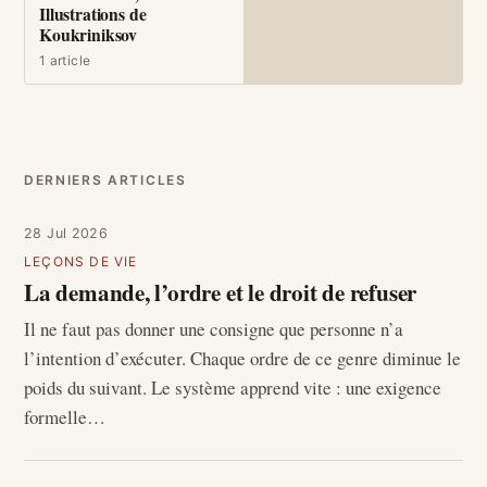
Illustrations de
Koukriniksov
1 article
DERNIERS ARTICLES
28 Jul 2026
LEÇONS DE VIE
La demande, l’ordre et le droit de refuser
Il ne faut pas donner une consigne que personne n’a
l’intention d’exécuter. Chaque ordre de ce genre diminue le
poids du suivant. Le système apprend vite : une exigence
formelle…