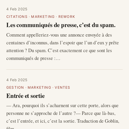
4 Feb 2025
CITATIONS
·
MARKETING
·
REWORK
Les communiqués de presse, c’est du spam.
Comment appelleriez-vous une annonce envoyée à des
centaines d’inconnus, dans l’espoir que l’un d’eux y prête
attention ? Du spam. C’est exactement ce que sont les
communiqués de presse :…
4 Feb 2025
GESTION
·
MARKETING
·
VENTES
Entrée et sortie
— Ara, pourquoi ils s’acharnent sur cette porte, alors que
personne ne s’approche de l’autre ?— Parce que là-bas,
c’est l’entrée, et ici, c’est la sortie. Traduction de Goblin,
film…