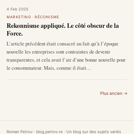
4 Feb 2025
MARKETING
·
RÉCONISME
Rekonnisme appliqué. Le côté obscur de la
Force.
L’article précédent était consacré au fait qu’à l’époque
nouvelle les entreprises sont contraintes de devenir
transparentes, et cela avait l’air d’une bonne nouvelle pour
le consommateur. Mais, comme il était…
Plus ancien →
Roman Petrov · blog.petrov.re · Un blog sur des sujets variés