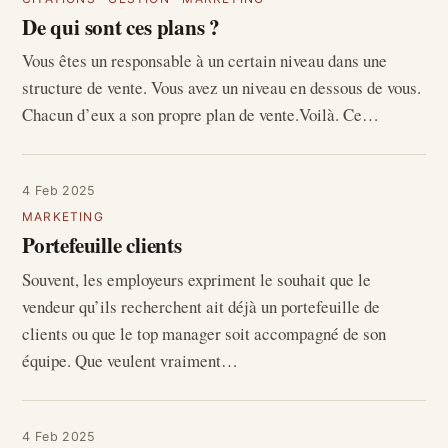
De qui sont ces plans ?
Vous êtes un responsable à un certain niveau dans une
structure de vente. Vous avez un niveau en dessous de vous.
Chacun d’eux a son propre plan de vente.Voilà. Ce…
4 Feb 2025
MARKETING
Portefeuille clients
Souvent, les employeurs expriment le souhait que le
vendeur qu’ils recherchent ait déjà un portefeuille de
clients ou que le top manager soit accompagné de son
équipe. Que veulent vraiment…
4 Feb 2025