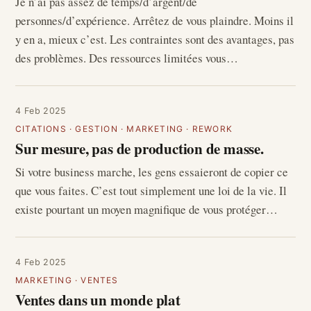
Je n’ai pas assez de temps/d’argent/de
personnes/d’expérience. Arrêtez de vous plaindre. Moins il
y en a, mieux c’est. Les contraintes sont des avantages, pas
des problèmes. Des ressources limitées vous…
4 Feb 2025
CITATIONS
·
GESTION
·
MARKETING
·
REWORK
Sur mesure, pas de production de masse.
Si votre business marche, les gens essaieront de copier ce
que vous faites. C’est tout simplement une loi de la vie. Il
existe pourtant un moyen magnifique de vous protéger…
4 Feb 2025
MARKETING
·
VENTES
Ventes dans un monde plat