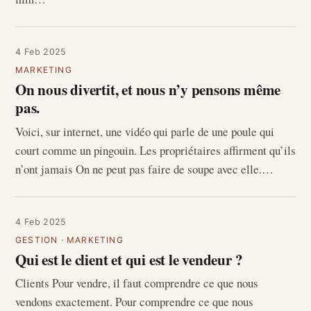
4 Feb 2025
MARKETING
On nous divertit, et nous n’y pensons même
pas.
Voici, sur internet, une vidéo qui parle de une poule qui
court comme un pingouin. Les propriétaires affirment qu’ils
n’ont jamais On ne peut pas faire de soupe avec elle.…
4 Feb 2025
GESTION
·
MARKETING
Qui est le client et qui est le vendeur ?
Clients Pour vendre, il faut comprendre ce que nous
vendons exactement. Pour comprendre ce que nous