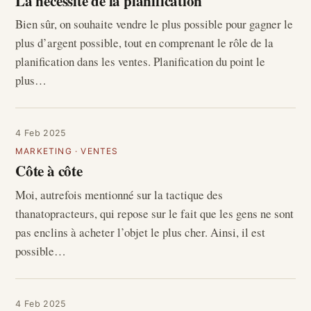
La nécessité de la planification
Bien sûr, on souhaite vendre le plus possible pour gagner le
plus d’argent possible, tout en comprenant le rôle de la
planification dans les ventes. Planification du point le
plus…
4 Feb 2025
MARKETING
·
VENTES
Côte à côte
Moi, autrefois mentionné sur la tactique des
thanatopracteurs, qui repose sur le fait que les gens ne sont
pas enclins à acheter l’objet le plus cher. Ainsi, il est
possible…
4 Feb 2025