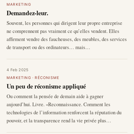
MARKETING
Demandez-leur.
Souvent, les personnes qui dirigent leur propre entreprise
ne comprennent pas vraiment ce qu’elles vendent. Elles
affirment vendre des faucheuses, des meubles, des services
de transport ou des ordinateurs… mais…
4 Feb 2025
MARKETING
·
RÉCONISME
Un peu de réconisme appliqué
Ou comment la pensée de demain aide à gagner
aujourd’hui. Livre. «Reconnaissance. Comment les
technologies de l’information renforcent la réputation du
pouvoir, et la transparence rend la vie privée plus…