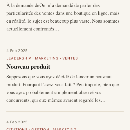
À la demande deOn m’a demandé de parler des
particularités des ventes dans une boutique en ligne, mais
en réalité, le sujet est beaucoup plus vaste. Nous sommes
actuellement confrontés…
4 Feb 2025
LEADERSHIP
·
MARKETING
·
VENTES
Nouveau produit
Supposons que vous ayez décidé de lancer un nouveau
produit. Pourquoi l’avez-vous fait ? Peu importe, bien que
vous ayez probablement simplement observé vos
concurrents, qui eux-mêmes avaient regardé les…
4 Feb 2025
CITATIONS
·
GESTION
·
MARKETING