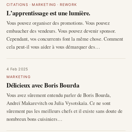
CITATIONS
·
MARKETING
·
REWORK
L’apprentissage est une lumière.
Vous pouvez organiser des promotions. Vous pouvez
embaucher des vendeurs. Vous pouvez devenir sponsor.
Cependant, vos concurrents font la même chose. Comment
cela peut-il vous aider à vous démarquer des…
4 Feb 2025
MARKETING
Délicieux avec Boris Bourda
Vous avez sûrement entendu parler de Boris Bourda,
Andreï Makarevitch ou Julia Vysotskaïa. Ce ne sont
sûrement pas les meilleurs chefs et il existe sans doute de
nombreux bons cuisiniers…