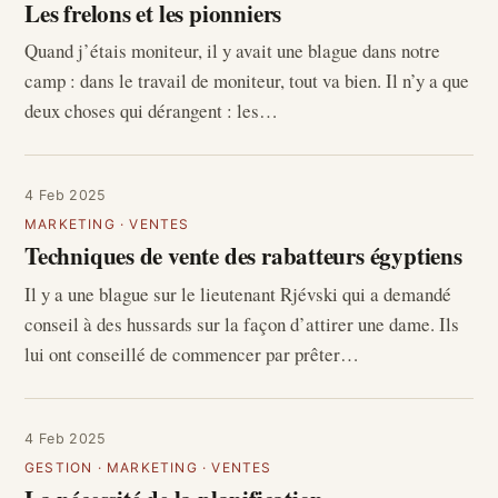
Les frelons et les pionniers
Quand j’étais moniteur, il y avait une blague dans notre
camp : dans le travail de moniteur, tout va bien. Il n’y a que
deux choses qui dérangent : les…
4 Feb 2025
MARKETING
·
VENTES
Techniques de vente des rabatteurs égyptiens
Il y a une blague sur le lieutenant Rjévski qui a demandé
conseil à des hussards sur la façon d’attirer une dame. Ils
lui ont conseillé de commencer par prêter…
4 Feb 2025
GESTION
·
MARKETING
·
VENTES