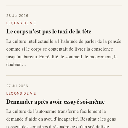
28 Jul 2026
LEÇONS DE VIE
Le corps n’est pas le taxi de la tête
La culture intellectuelle a l’habitude de parler de la pensée
comme si le corps se contentait de livrer la conscience
jusqu’au bureau. En réalité, le sommeil, le mouvement, la
douleur,…
27 Jul 2026
LEÇONS DE VIE
Demander après avoir essayé soi-même
La culture de l’autonomie transforme facilement la
demande d’aide en aveu d’incapacité. Résultat : les gens
passent des semaines à résoudre ce qu’un spécialiste