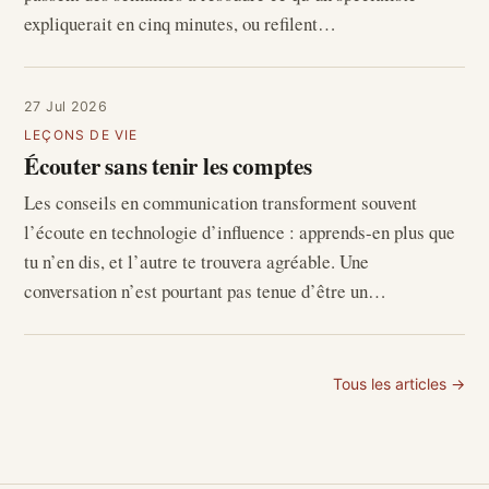
expliquerait en cinq minutes, ou refilent…
27 Jul 2026
LEÇONS DE VIE
Écouter sans tenir les comptes
Les conseils en communication transforment souvent
l’écoute en technologie d’influence : apprends-en plus que
tu n’en dis, et l’autre te trouvera agréable. Une
conversation n’est pourtant pas tenue d’être un…
Tous les articles →