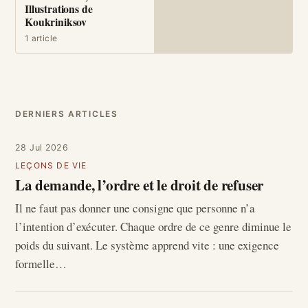
Illustrations de
Koukriniksov
1 article
DERNIERS ARTICLES
28 Jul 2026
LEÇONS DE VIE
La demande, l’ordre et le droit de refuser
Il ne faut pas donner une consigne que personne n’a
l’intention d’exécuter. Chaque ordre de ce genre diminue le
poids du suivant. Le système apprend vite : une exigence
formelle…