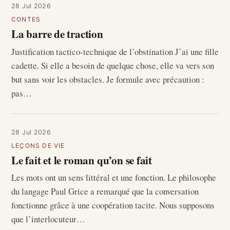
28 Jul 2026
CONTES
La barre de traction
Justification tactico-technique de l’obstination J’ai une fille
cadette. Si elle a besoin de quelque chose, elle va vers son
but sans voir les obstacles. Je formule avec précaution :
pas…
28 Jul 2026
LEÇONS DE VIE
Le fait et le roman qu’on se fait
Les mots ont un sens littéral et une fonction. Le philosophe
du langage Paul Grice a remarqué que la conversation
fonctionne grâce à une coopération tacite. Nous supposons
que l’interlocuteur…