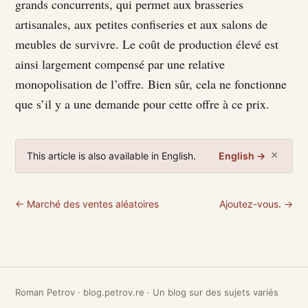
grands concurrents, qui permet aux brasseries
artisanales, aux petites confiseries et aux salons de
meubles de survivre. Le coût de production élevé est
ainsi largement compensé par une relative
monopolisation de l’offre. Bien sûr, cela ne fonctionne
que s’il y a une demande pour cette offre à ce prix.
×
This article is also available in English.
English →
← Marché des ventes aléatoires
Ajoutez-vous. →
Roman Petrov · blog.petrov.re · Un blog sur des sujets variés