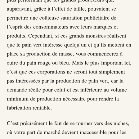
auparavant, grâce à l’effet de taille, pouvaient se
permettre une coûteuse saturation publicitaire de
l’esprit des consommateurs avec leurs marques et
produits. Cependant, si ces grands monstres réalisent
que le pain vert intéresse quelqu’un et qu’ils mettent en
place sa production de masse, vous commencerez à
cuire du pain rouge ou bleu. Mais le plus important ici,
c’est que ces corporations ne seront tout simplement
pas intéressées par la production de pain vert, car la
demande réelle pour celui-ci est inférieure au volume
minimum de production nécessaire pour rendre la
fabrication rentable.
C’est précisément le fait de se tourner vers des niches,
où votre part de marché devient inaccessible pour les