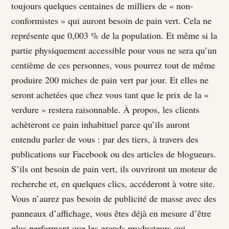
toujours quelques centaines de milliers de « non-
conformistes » qui auront besoin de pain vert. Cela ne
représente que 0,003 % de la population. Et même si la
partie physiquement accessible pour vous ne sera qu’un
centième de ces personnes, vous pourrez tout de même
produire 200 miches de pain vert par jour. Et elles ne
seront achetées que chez vous tant que le prix de la «
verdure » restera raisonnable. À propos, les clients
achèteront ce pain inhabituel parce qu’ils auront
entendu parler de vous : par des tiers, à travers des
publications sur Facebook ou des articles de blogueurs.
S’ils ont besoin de pain vert, ils ouvriront un moteur de
recherche et, en quelques clics, accéderont à votre site.
Vous n’aurez pas besoin de publicité de masse avec des
panneaux d’affichage, vous êtes déjà en mesure d’être
plus performant que les grands producteurs qui,