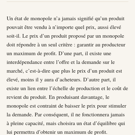
Un état de monopole n’a jamais signifié qu’un produit
pouvait être vendu à n’importe quel prix, aussi élevé
soit-il. Le prix d’un produit proposé par un monopole
doit répondre à un seul critère : garantir au producteur
un maximum de profit. D’une part, il existe une
interdépendance entre l’offre et la demande sur le
marché, c’est-à-dire que plus le prix d’un produit est
élevé, moins il y aura d’acheteurs. D’autre part, il
existe un lien entre l’échelle de production et le coût de
revient du produit. En produisant davantage, le
monopole est contraint de baisser le prix pour stimuler
la demande. Par conséquent, il ne fonctionnera jamais
à pleine capacité, mais choisira un état d’équilibre qui
lui permettra d’obtenir un maximum de profit.