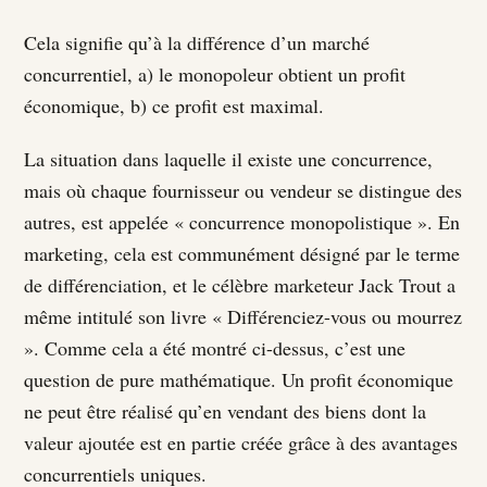
Cela signifie qu’à la différence d’un marché
concurrentiel, a) le monopoleur obtient un profit
économique, b) ce profit est maximal.
La situation dans laquelle il existe une concurrence,
mais où chaque fournisseur ou vendeur se distingue des
autres, est appelée « concurrence monopolistique ». En
marketing, cela est communément désigné par le terme
de différenciation, et le célèbre marketeur Jack Trout a
même intitulé son livre « Différenciez-vous ou mourrez
». Comme cela a été montré ci-dessus, c’est une
question de pure mathématique. Un profit économique
ne peut être réalisé qu’en vendant des biens dont la
valeur ajoutée est en partie créée grâce à des avantages
concurrentiels uniques.