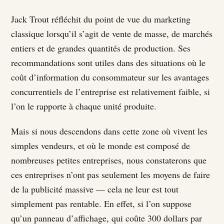
Jack Trout réfléchit du point de vue du marketing
classique lorsqu’il s’agit de vente de masse, de marchés
entiers et de grandes quantités de production. Ses
recommandations sont utiles dans des situations où le
coût d’information du consommateur sur les avantages
concurrentiels de l’entreprise est relativement faible, si
l’on le rapporte à chaque unité produite.
Mais si nous descendons dans cette zone où vivent les
simples vendeurs, et où le monde est composé de
nombreuses petites entreprises, nous constaterons que
ces entreprises n’ont pas seulement les moyens de faire
de la publicité massive — cela ne leur est tout
simplement pas rentable. En effet, si l’on suppose
qu’un panneau d’affichage, qui coûte 300 dollars par