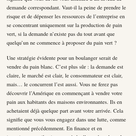
demande correspondant. Vaut-il la peine de prendre le
risque et de dépenser les ressources de l’entreprise en
se concentrant uniquement sur la production de pain
vert, si la demande n’existe pas du tout avant que
quelqu’un ne commence à proposer du pain vert ?
Une stratégie évidente pour un boulanger serait de
vendre du pain blanc. C’est plus sûr : la demande est
claire, le marché est clair, le consommateur est clair,
mais… le concurrent l’est aussi. Vous ne ferez pas
découvrir l’Amérique en commençant à vendre votre
pain aux habitants des maisons environnantes. Ils en
achetaient déjà quelque part avant votre arrivée. Cela
signifie que vous vous engagez dans une lutte, comme
mentionné précédemment. En finance et en