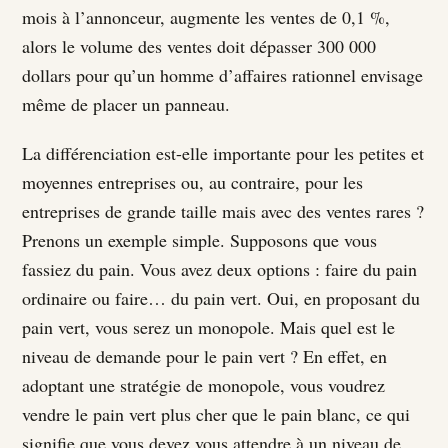
mois à l’annonceur, augmente les ventes de 0,1 %,
alors le volume des ventes doit dépasser 300 000
dollars pour qu’un homme d’affaires rationnel envisage
même de placer un panneau.
La différenciation est-elle importante pour les petites et
moyennes entreprises ou, au contraire, pour les
entreprises de grande taille mais avec des ventes rares ?
Prenons un exemple simple. Supposons que vous
fassiez du pain. Vous avez deux options : faire du pain
ordinaire ou faire… du pain vert. Oui, en proposant du
pain vert, vous serez un monopole. Mais quel est le
niveau de demande pour le pain vert ? En effet, en
adoptant une stratégie de monopole, vous voudrez
vendre le pain vert plus cher que le pain blanc, ce qui
signifie que vous devez vous attendre à un niveau de