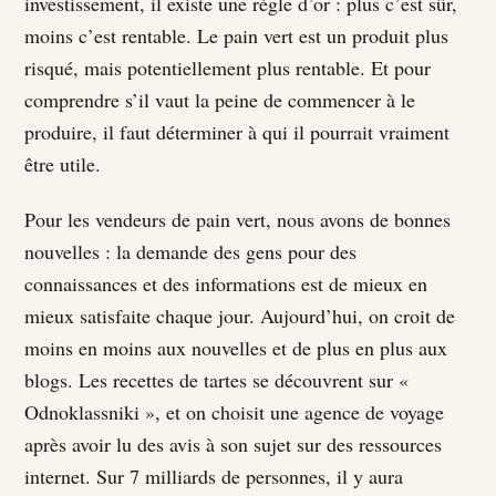
investissement, il existe une règle d’or : plus c’est sûr,
moins c’est rentable. Le pain vert est un produit plus
risqué, mais potentiellement plus rentable. Et pour
comprendre s’il vaut la peine de commencer à le
produire, il faut déterminer à qui il pourrait vraiment
être utile.
Pour les vendeurs de pain vert, nous avons de bonnes
nouvelles : la demande des gens pour des
connaissances et des informations est de mieux en
mieux satisfaite chaque jour. Aujourd’hui, on croit de
moins en moins aux nouvelles et de plus en plus aux
blogs. Les recettes de tartes se découvrent sur «
Odnoklassniki », et on choisit une agence de voyage
après avoir lu des avis à son sujet sur des ressources
internet. Sur 7 milliards de personnes, il y aura