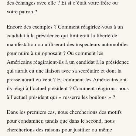
des échanges avec elle ? Et si c’était votre frère ou
votre patron ?
Encore des exemples ? Comment réagiriez-vous à un
candidat à la présidence qui limiterait la liberté de
manifestation ou utiliserait des inspecteurs automobiles
pour nuire à un opposant ? Ou comment les
Américains réagiraient-ils à un candidat à la présidence
qui aurait eu une liaison avec sa secrétaire et dont la
presse aurait eu vent ? Et comment les Américains ont-
ils réagi à l’actuel président ? Comment réagirons-nous
à l’actuel président qui « resserre les boulons » ?
Dans les premiers cas, nous chercherions des motifs
pour condamner, tandis que dans le second, nous
chercherions des raisons pour justifier ou même