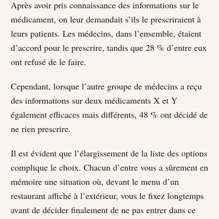
Après avoir pris connaissance des informations sur le
médicament, on leur demandait s’ils le prescriraient à
leurs patients. Les médecins, dans l’ensemble, étaient
d’accord pour le prescrire, tandis que 28 % d’entre eux
ont refusé de le faire.
Cependant, lorsque l’autre groupe de médecins a reçu
des informations sur deux médicaments X et Y
également efficaces mais différents, 48 % ont décidé de
ne rien prescrire.
Il est évident que l’élargissement de la liste des options
complique le choix. Chacun d’entre vous a sûrement en
mémoire une situation où, devant le menu d’un
restaurant affiché à l’extérieur, vous le fixez longtemps
avant de décider finalement de ne pas entrer dans ce