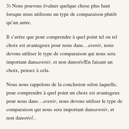
3) Nous pouvons évaluer quelque chose plus haut
lorsque nous utilisons un type de comparaison plutôt
qu’un autre.
Il s’avère que pour comprendre à quel point tel ou tel
choix est avantageux pour nous dans…
avenir
, nous
devons utiliser le type de comparaison qui nous sera
important dans
avenir
, et non dans
réel
En faisant un
choix, pensez à cela.
Nous nous rappelons de la conclusion selon laquelle,
pour comprendre à quel point un choix est avantageux
pour nous dans…
avenir
, nous devons utiliser le type de
comparaison qui nous sera important dans
avenir
, et
non dans
réel
..