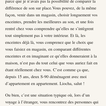
parce que je n’avais pas la possibilité de comparer la
différence de son sur place.Vous pouvez, de la même
façon, venir dans un magasin, choisir longuement vos
enceintes, prendre les meilleures au son, et une fois
rentré chez vous comprendre qu’elles ne s’intègrent
tout simplement pas à votre intérieur. Et là, les
enceintes déjà là, vous comprenez que le choix que
vous faisiez en magasin, en comparant différentes
enceintes et en imaginant ce qu’elles donneraient à la
maison, n’est pas du tout celui que vous auriez fait en
étant réellement chez vous. C’est comme ça que,
depuis 15 ans, deux S-90 déménagent avec moi
d’appartement en appartement. Liocha, salut !
Ou bien, c’est une situation typique où, lors d’un
voyage à l’étranger, vous rencontrez des personnes qui