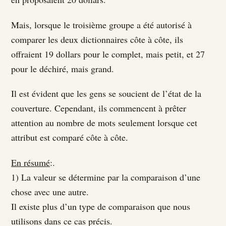
Mais, lorsque le troisième groupe a été autorisé à
comparer les deux dictionnaires côte à côte, ils
offraient 19 dollars pour le complet, mais petit, et 27
pour le déchiré, mais grand.
Il est évident que les gens se soucient de l’état de la
couverture. Cependant, ils commencent à prêter
attention au nombre de mots seulement lorsque cet
attribut est comparé côte à côte.
En résumé
:.
1) La valeur se détermine par la comparaison d’une
chose avec une autre.
Il existe plus d’un type de comparaison que nous
utilisons dans ce cas précis.