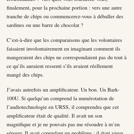
finalement, pour la prochaine portion : vers une autre
tranche de chips ou commencerez-vous à déballer des
sardines ou une barre de chocolat ?
C’est-à-dire que les comparaisons que les volontaires
faisaient involontairement en imaginant comment ils
mangeraient des chips ne correspondaient pas du tout à
ce qu’ils auraient ressenti s’ils avaient réellement
mangé des chips.
J’avais autrefois un amplificateur. Un bon. Un Bark-
100U. Si quelqu’un comprend la numérotation de
l’audiotechnologie en URSS, il comprendra que cet
amplificateur était de qualité. Il avait un son
magnifique et je ne pouvais pas me résoudre à m’en
séparer. Il avait cependant un problème : il était vieux