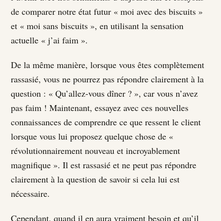
de comparer notre état futur « moi avec des biscuits »
et « moi sans biscuits », en utilisant la sensation
actuelle « j’ai faim ».
De la même manière, lorsque vous êtes complètement
rassasié, vous ne pourrez pas répondre clairement à la
question : « Qu’allez-vous dîner ? », car vous n’avez
pas faim ! Maintenant, essayez avec ces nouvelles
connaissances de comprendre ce que ressent le client
lorsque vous lui proposez quelque chose de «
révolutionnairement nouveau et incroyablement
magnifique ». Il est rassasié et ne peut pas répondre
clairement à la question de savoir si cela lui est
nécessaire.
Cependant, quand il en aura vraiment besoin et qu’il