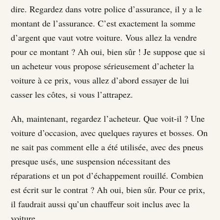
dire. Regardez dans votre police d’assurance, il y a le
montant de l’assurance. C’est exactement la somme
d’argent que vaut votre voiture. Vous allez la vendre
pour ce montant ? Ah oui, bien sûr ! Je suppose que si
un acheteur vous propose sérieusement d’acheter la
voiture à ce prix, vous allez d’abord essayer de lui
casser les côtes, si vous l’attrapez.
Ah, maintenant, regardez l’acheteur. Que voit-il ? Une
voiture d’occasion, avec quelques rayures et bosses. On
ne sait pas comment elle a été utilisée, avec des pneus
presque usés, une suspension nécessitant des
réparations et un pot d’échappement rouillé. Combien
est écrit sur le contrat ? Ah oui, bien sûr. Pour ce prix,
il faudrait aussi qu’un chauffeur soit inclus avec la
voiture.