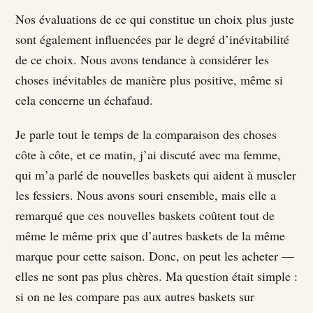
Nos évaluations de ce qui constitue un choix plus juste
sont également influencées par le degré d’inévitabilité
de ce choix. Nous avons tendance à considérer les
choses inévitables de manière plus positive, même si
cela concerne un échafaud.
Je parle tout le temps de la comparaison des choses
côte à côte, et ce matin, j’ai discuté avec ma femme,
qui m’a parlé de nouvelles baskets qui aident à muscler
les fessiers. Nous avons souri ensemble, mais elle a
remarqué que ces nouvelles baskets coûtent tout de
même le même prix que d’autres baskets de la même
marque pour cette saison. Donc, on peut les acheter —
elles ne sont pas plus chères. Ma question était simple :
si on ne les compare pas aux autres baskets sur