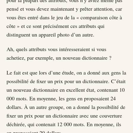
pensé et vous devez maintenant y prêter attention, car
vous êtes entré dans le jeu de la « comparaison côte à
côte » et ce sont précisément ces attributs qui
distinguent un appareil photo d’un autre.
Ah, quels attributs vous intéresseraient si vous
achetiez, par exemple, un nouveau dictionnaire ?
Le fait est que lors d’une étude, on a donné aux gens la
possibilité de fixer un prix pour un dictionnaire. C’était
un nouveau dictionnaire en excellent état, contenant 10
000 mots. En moyenne, les gens en proposaient 24
dollars. À un autre groupe, on a donné la possibilité de
fixer un prix pour un dictionnaire avec une couverture
déchirée, qui contenait 12 000 mots. En moyenne, ils
en proposaient 20 dollars.