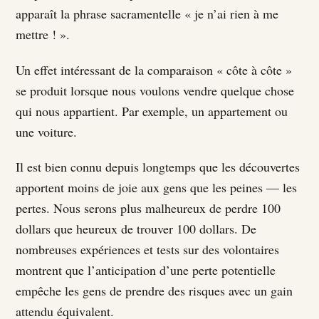
apparaît la phrase sacramentelle « je n’ai rien à me
mettre ! ».
Un effet intéressant de la comparaison « côte à côte »
se produit lorsque nous voulons vendre quelque chose
qui nous appartient. Par exemple, un appartement ou
une voiture.
Il est bien connu depuis longtemps que les découvertes
apportent moins de joie aux gens que les peines — les
pertes. Nous serons plus malheureux de perdre 100
dollars que heureux de trouver 100 dollars. De
nombreuses expériences et tests sur des volontaires
montrent que l’anticipation d’une perte potentielle
empêche les gens de prendre des risques avec un gain
attendu équivalent.