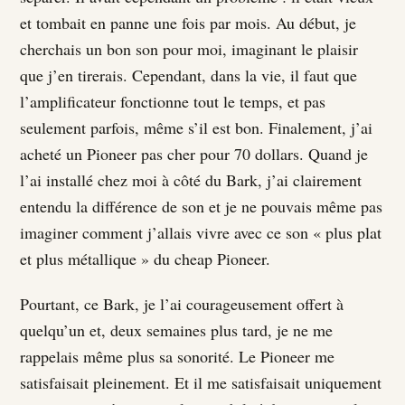
et tombait en panne une fois par mois. Au début, je
cherchais un bon son pour moi, imaginant le plaisir
que j’en tirerais. Cependant, dans la vie, il faut que
l’amplificateur fonctionne tout le temps, et pas
seulement parfois, même s’il est bon. Finalement, j’ai
acheté un Pioneer pas cher pour 70 dollars. Quand je
l’ai installé chez moi à côté du Bark, j’ai clairement
entendu la différence de son et je ne pouvais même pas
imaginer comment j’allais vivre avec ce son « plus plat
et plus métallique » du cheap Pioneer.
Pourtant, ce Bark, je l’ai courageusement offert à
quelqu’un et, deux semaines plus tard, je ne me
rappelais même plus sa sonorité. Le Pioneer me
satisfaisait pleinement. Et il me satisfaisait uniquement