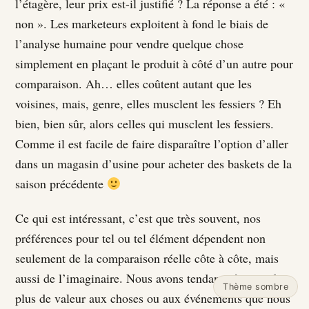
l’étagère, leur prix est-il justifié ? La réponse a été : «
non ». Les marketeurs exploitent à fond le biais de
l’analyse humaine pour vendre quelque chose
simplement en plaçant le produit à côté d’un autre pour
comparaison. Ah… elles coûtent autant que les
voisines, mais, genre, elles musclent les fessiers ? Eh
bien, bien sûr, alors celles qui musclent les fessiers.
Comme il est facile de faire disparaître l’option d’aller
dans un magasin d’usine pour acheter des baskets de la
saison précédente
Ce qui est intéressant, c’est que très souvent, nos
préférences pour tel ou tel élément dépendent non
seulement de la comparaison réelle côte à côte, mais
aussi de l’imaginaire. Nous avons tendance à accorder
Thème sombre
plus de valeur aux choses ou aux événements que nous