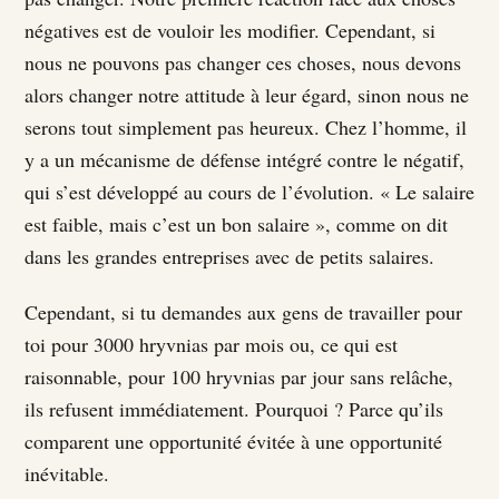
négatives est de vouloir les modifier. Cependant, si
nous ne pouvons pas changer ces choses, nous devons
alors changer notre attitude à leur égard, sinon nous ne
serons tout simplement pas heureux. Chez l’homme, il
y a un mécanisme de défense intégré contre le négatif,
qui s’est développé au cours de l’évolution. « Le salaire
est faible, mais c’est un bon salaire », comme on dit
dans les grandes entreprises avec de petits salaires.
Cependant, si tu demandes aux gens de travailler pour
toi pour 3000 hryvnias par mois ou, ce qui est
raisonnable, pour 100 hryvnias par jour sans relâche,
ils refusent immédiatement. Pourquoi ? Parce qu’ils
comparent une opportunité évitée à une opportunité
inévitable.