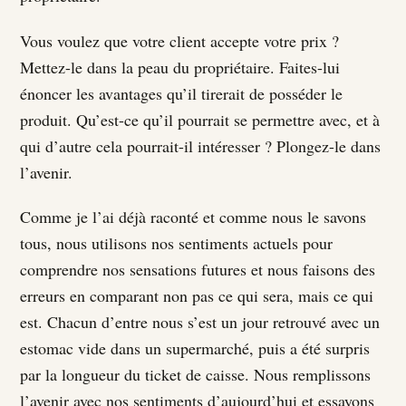
Vous voulez que votre client accepte votre prix ?
Mettez-le dans la peau du propriétaire. Faites-lui
énoncer les avantages qu’il tirerait de posséder le
produit. Qu’est-ce qu’il pourrait se permettre avec, et à
qui d’autre cela pourrait-il intéresser ? Plongez-le dans
l’avenir.
Comme je l’ai déjà raconté et comme nous le savons
tous, nous utilisons nos sentiments actuels pour
comprendre nos sensations futures et nous faisons des
erreurs en comparant non pas ce qui sera, mais ce qui
est. Chacun d’entre nous s’est un jour retrouvé avec un
estomac vide dans un supermarché, puis a été surpris
par la longueur du ticket de caisse. Nous remplissons
l’avenir avec nos sentiments d’aujourd’hui et essayons