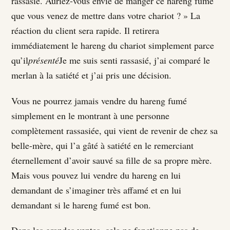
rassasié. Auriez-vous envie de manger ce hareng fumé
que vous venez de mettre dans votre chariot ? » La
réaction du client sera rapide. Il retirera
immédiatement le hareng du chariot simplement parce
qu’il
présenté
Je me suis senti rassasié, j’ai comparé le
merlan à la satiété et j’ai pris une décision.
Vous ne pourrez jamais vendre du hareng fumé
simplement en le montrant à une personne
complètement rassasiée, qui vient de revenir de chez sa
belle-mère, qui l’a gâté à satiété en le remerciant
éternellement d’avoir sauvé sa fille de sa propre mère.
Mais vous pouvez lui vendre du hareng en lui
demandant de s’imaginer très affamé et en lui
demandant si le hareng fumé est bon.