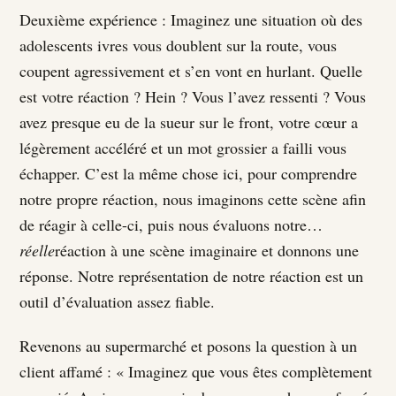
Deuxième expérience : Imaginez une situation où des
adolescents ivres vous doublent sur la route, vous
coupent agressivement et s’en vont en hurlant. Quelle
est votre réaction ? Hein ? Vous l’avez ressenti ? Vous
avez presque eu de la sueur sur le front, votre cœur a
légèrement accéléré et un mot grossier a failli vous
échapper. C’est la même chose ici, pour comprendre
notre propre réaction, nous imaginons cette scène afin
de réagir à celle-ci, puis nous évaluons notre…
réelle
réaction à une scène imaginaire et donnons une
réponse. Notre représentation de notre réaction est un
outil d’évaluation assez fiable.
Revenons au supermarché et posons la question à un
client affamé : « Imaginez que vous êtes complètement