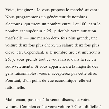
Voici, imaginez : Je vous propose le marché suivant :
Nous programmons un générateur de nombres
aléatoires, qui tirera un nombre entre 1 et 100, et si le
nombre est supérieur à 25, je double votre situation
matérielle — une maison deux fois plus grande, une
voiture deux fois plus chère, un salaire deux fois plus
élevé, etc. Cependant, si le nombre tiré est inférieur à
25, je vous prends tout et vous laisse dans la rue en
sous-vêtements. Si vous appartenez à la majorité des
gens raisonnables, vous n’accepterez pas cette offre.
Pourtant, d’un point de vue économique, elle est
rationnelle.
Maintenant, passons à la vente, disons, de votre
voiture. Combien coûte votre voiture ? C’est difficile à