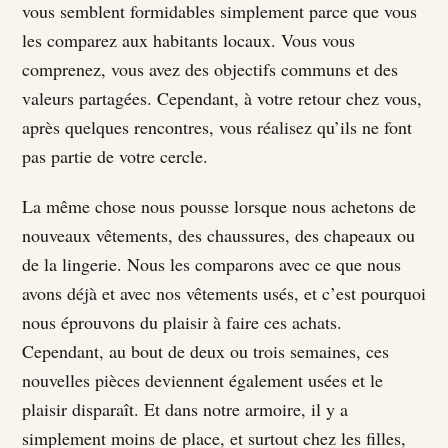
vous semblent formidables simplement parce que vous
les comparez aux habitants locaux. Vous vous
comprenez, vous avez des objectifs communs et des
valeurs partagées. Cependant, à votre retour chez vous,
après quelques rencontres, vous réalisez qu’ils ne font
pas partie de votre cercle.
La même chose nous pousse lorsque nous achetons de
nouveaux vêtements, des chaussures, des chapeaux ou
de la lingerie. Nous les comparons avec ce que nous
avons déjà et avec nos vêtements usés, et c’est pourquoi
nous éprouvons du plaisir à faire ces achats.
Cependant, au bout de deux ou trois semaines, ces
nouvelles pièces deviennent également usées et le
plaisir disparaît. Et dans notre armoire, il y a
simplement moins de place, et surtout chez les filles,