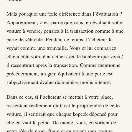
Mais pourquoi une telle différence dans l’évaluation ?
Apparemment, c’est parce que vous, en évaluant votre
voiture à vendre, pensiez à la transaction comme à une
perte de véhicule. Pendant ce temps, l’acheteur la
voyait comme une trouvaille. Vous et lui compariez
côte à côte votre état actuel avec le bonheur que vous /
il ressentirait après la transaction. Comme mentionné
précédemment, un gain équivalent à une perte est
subjectivement évalué de manière moins intense.
Dans ce cas, si l’acheteur se mettait à votre place,
ressentant réellement qu’il est le propriétaire de cette
voiture, il sentirait que chaque kopeck dépensé pour
elle en vaut la peine. De même, vous, en sortant de
votre rôle de propriétaire et en vivant sans voiture,