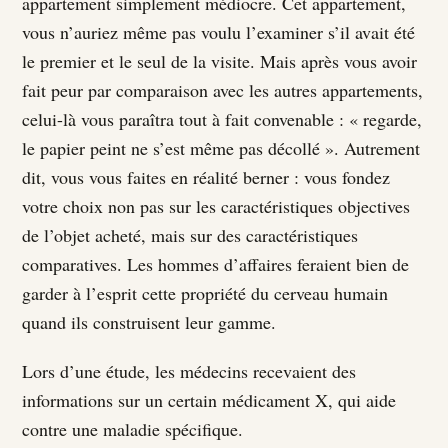
appartement simplement médiocre. Cet appartement,
vous n’auriez même pas voulu l’examiner s’il avait été
le premier et le seul de la visite. Mais après vous avoir
fait peur par comparaison avec les autres appartements,
celui-là vous paraîtra tout à fait convenable : « regarde,
le papier peint ne s’est même pas décollé ». Autrement
dit, vous vous faites en réalité berner : vous fondez
votre choix non pas sur les caractéristiques objectives
de l’objet acheté, mais sur des caractéristiques
comparatives. Les hommes d’affaires feraient bien de
garder à l’esprit cette propriété du cerveau humain
quand ils construisent leur gamme.
Lors d’une étude, les médecins recevaient des
informations sur un certain médicament X, qui aide
contre une maladie spécifique.