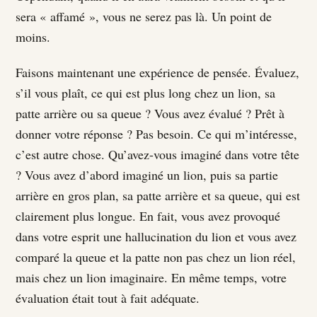
sera « affamé », vous ne serez pas là. Un point de
moins.
Faisons maintenant une expérience de pensée. Évaluez,
s’il vous plaît, ce qui est plus long chez un lion, sa
patte arrière ou sa queue ? Vous avez évalué ? Prêt à
donner votre réponse ? Pas besoin. Ce qui m’intéresse,
c’est autre chose. Qu’avez-vous imaginé dans votre tête
? Vous avez d’abord imaginé un lion, puis sa partie
arrière en gros plan, sa patte arrière et sa queue, qui est
clairement plus longue. En fait, vous avez provoqué
dans votre esprit une hallucination du lion et vous avez
comparé la queue et la patte non pas chez un lion réel,
mais chez un lion imaginaire. En même temps, votre
évaluation était tout à fait adéquate.