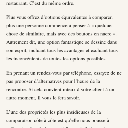
restaurant. C’est du même ordre.
Plus vous offrez d’options équivalentes à comparer,
plus une personne commence à penser à « quelque
chose de similaire, mais avec des boutons en nacre ».
Autrement dit, une option fantastique se dessine dans
son esprit, incluant tous les avantages et excluant tous
les inconvénients de toutes les options possibles.
En prenant un rendez-vous par téléphone, essayez de ne
pas proposer d’alternatives pour l’heure de la
rencontre. Si cela convient mieux à votre client à un
autre moment, il vous le fera savoir.
L’une des propriétés les plus insidieuses de la
comparaison côte à côte est qu’elle nous pousse à