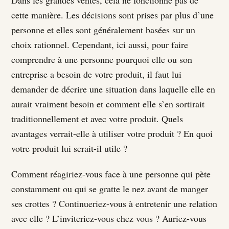
Dans les grandes ventes, cela ne fonctionne pas de
cette manière. Les décisions sont prises par plus d’une
personne et elles sont généralement basées sur un
choix rationnel. Cependant, ici aussi, pour faire
comprendre à une personne pourquoi elle ou son
entreprise a besoin de votre produit, il faut lui
demander de décrire une situation dans laquelle elle en
aurait vraiment besoin et comment elle s’en sortirait
traditionnellement et avec votre produit. Quels
avantages verrait-elle à utiliser votre produit ? En quoi
votre produit lui serait-il utile ?
Comment réagiriez-vous face à une personne qui pète
constamment ou qui se gratte le nez avant de manger
ses crottes ? Continueriez-vous à entretenir une relation
avec elle ? L’inviteriez-vous chez vous ? Auriez-vous