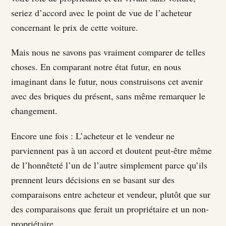
seriez d’accord avec le point de vue de l’acheteur
concernant le prix de cette voiture.
Mais nous ne savons pas vraiment comparer de telles
choses. En comparant notre état futur, en nous
imaginant dans le futur, nous construisons cet avenir
avec des briques du présent, sans même remarquer le
changement.
Encore une fois : L’acheteur et le vendeur ne
parviennent pas à un accord et doutent peut-être même
de l’honnêteté l’un de l’autre simplement parce qu’ils
prennent leurs décisions en se basant sur des
comparaisons entre acheteur et vendeur, plutôt que sur
des comparaisons que ferait un propriétaire et un non-
propriétaire.