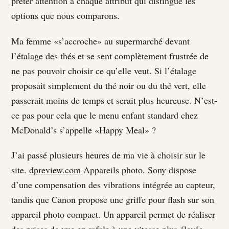
prêter attention à chaque attribut qui distingue les
options que nous comparons.
Ma femme «s’accroche» au supermarché devant
l’étalage des thés et se sent complètement frustrée de
ne pas pouvoir choisir ce qu’elle veut. Si l’étalage
proposait simplement du thé noir ou du thé vert, elle
passerait moins de temps et serait plus heureuse. N’est-
ce pas pour cela que le menu enfant standard chez
McDonald’s s’appelle «Happy Meal» ?
J’ai passé plusieurs heures de ma vie à choisir sur le
site.
dpreview.com
Appareils photo. Sony dispose
d’une compensation des vibrations intégrée au capteur,
tandis que Canon propose une griffe pour flash sur son
appareil photo compact. Un appareil permet de réaliser