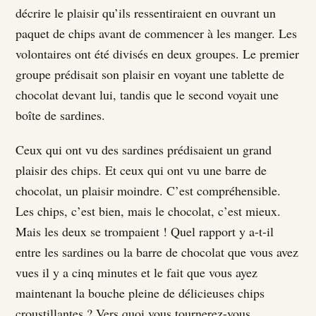
décrire le plaisir qu’ils ressentiraient en ouvrant un
paquet de chips avant de commencer à les manger. Les
volontaires ont été divisés en deux groupes. Le premier
groupe prédisait son plaisir en voyant une tablette de
chocolat devant lui, tandis que le second voyait une
boîte de sardines.
Ceux qui ont vu des sardines prédisaient un grand
plaisir des chips. Et ceux qui ont vu une barre de
chocolat, un plaisir moindre. C’est compréhensible.
Les chips, c’est bien, mais le chocolat, c’est mieux.
Mais les deux se trompaient ! Quel rapport y a-t-il
entre les sardines ou la barre de chocolat que vous avez
vues il y a cinq minutes et le fait que vous ayez
maintenant la bouche pleine de délicieuses chips
croustillantes ? Vers quoi vous tournerez-vous,