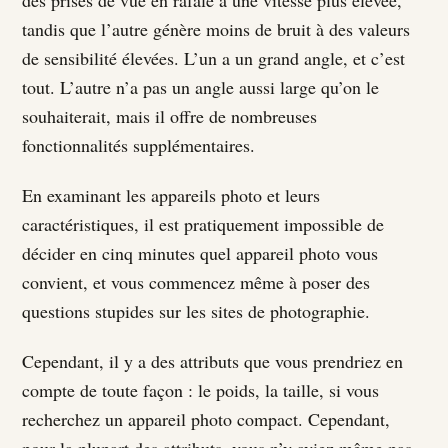
des prises de vue en rafale à une vitesse plus élevée,
tandis que l’autre génère moins de bruit à des valeurs
de sensibilité élevées. L’un a un grand angle, et c’est
tout. L’autre n’a pas un angle aussi large qu’on le
souhaiterait, mais il offre de nombreuses
fonctionnalités supplémentaires.
En examinant les appareils photo et leurs
caractéristiques, il est pratiquement impossible de
décider en cinq minutes quel appareil photo vous
convient, et vous commencez même à poser des
questions stupides sur les sites de photographie.
Cependant, il y a des attributs que vous prendriez en
compte de toute façon : le poids, la taille, si vous
recherchez un appareil photo compact. Cependant,
pour la plupart des attributs, vous n’y aviez même pas