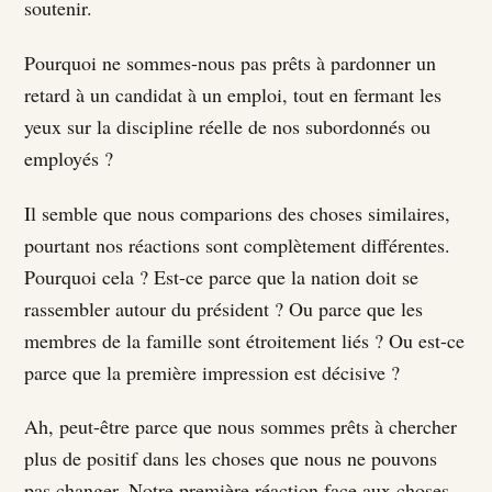
soutenir.
Pourquoi ne sommes-nous pas prêts à pardonner un
retard à un candidat à un emploi, tout en fermant les
yeux sur la discipline réelle de nos subordonnés ou
employés ?
Il semble que nous comparions des choses similaires,
pourtant nos réactions sont complètement différentes.
Pourquoi cela ? Est-ce parce que la nation doit se
rassembler autour du président ? Ou parce que les
membres de la famille sont étroitement liés ? Ou est-ce
parce que la première impression est décisive ?
Ah, peut-être parce que nous sommes prêts à chercher
plus de positif dans les choses que nous ne pouvons
pas changer. Notre première réaction face aux choses