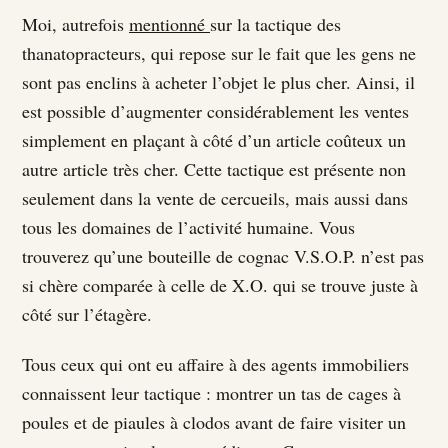
Moi, autrefois
mentionné
sur la tactique des
thanatopracteurs, qui repose sur le fait que les gens ne
sont pas enclins à acheter l’objet le plus cher. Ainsi, il
est possible d’augmenter considérablement les ventes
simplement en plaçant à côté d’un article coûteux un
autre article très cher. Cette tactique est présente non
seulement dans la vente de cercueils, mais aussi dans
tous les domaines de l’activité humaine. Vous
trouverez qu’une bouteille de cognac V.S.O.P. n’est pas
si chère comparée à celle de X.O. qui se trouve juste à
côté sur l’étagère.
Tous ceux qui ont eu affaire à des agents immobiliers
connaissent leur tactique : montrer un tas de cages à
poules et de piaules à clodos avant de faire visiter un