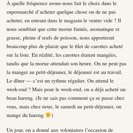
À quelle fréquence avons-nous fait le choix dans le
supermarché d’acheter quelque chose ou de ne pas
acheter, en entrant dans le magasin le ventre vide ? Il
nous semblait que cette morue fumée, aromatique et
grasse, pleine d’œufs de poisson, nous apporterait
beaucoup plus de plaisir que le filet de carottes acheté
sur la liste. En réalité, les carottes étaient mangées,
tandis que la morue attendait son heure. On ne peut pas
la manger au petit-déjeuner, le déjeuner est au travail.
Le dîner — c’est un rythme régulier. On attend le
week-end ? Mais pour le week-end, on a déjà acheté un
beau hareng. (Je ne sais pas comment ça se passe chez
vous, mais chez nous, le samedi au petit-déjeuner, on
mange du hareng
)
Un jour, on a donné aux volontaires l’occasion de