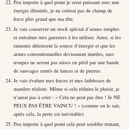
Peu importe à quel point je serai puissant avec une
énergie illimitée, je ne créerai pas de champ de
force plus grand que ma tête.
Je vais conserver un stock spécial d’armes simples
et entraîner mes guerriers à les utiliser. Ainsi, si les
ennemis détruisent la source d’énergie et que les
armes conventionnelles deviennent inutiles, mes
troupes ne seront pas mises en péril par une bande
de sauvages armés de lances et de pierres.
Je vais évaluer mes forces et mes faiblesses de
manière réaliste. Même si cela réduira le plaisir, je
n’aurai pas à crier : « Cela ne peut pas être ! Je NE
PEUX PAS ÊTRE VAINCU ! » (comme on le sait,
après cela, la perte est inévitable).
Peu importe à quel point cela peut sembler tentant,