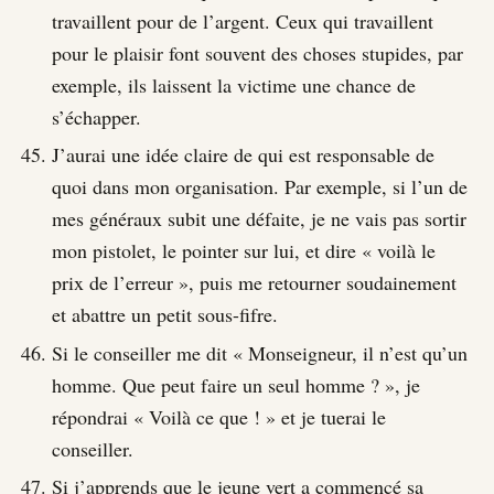
travaillent pour de l’argent. Ceux qui travaillent
pour le plaisir font souvent des choses stupides, par
exemple, ils laissent la victime une chance de
s’échapper.
J’aurai une idée claire de qui est responsable de
quoi dans mon organisation. Par exemple, si l’un de
mes généraux subit une défaite, je ne vais pas sortir
mon pistolet, le pointer sur lui, et dire « voilà le
prix de l’erreur », puis me retourner soudainement
et abattre un petit sous-fifre.
Si le conseiller me dit « Monseigneur, il n’est qu’un
homme. Que peut faire un seul homme ? », je
répondrai « Voilà ce que ! » et je tuerai le
conseiller.
Si j’apprends que le jeune vert a commencé sa