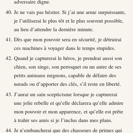
adversaire digne.
Je ne vais pas hésiter. Si j’ai une arme surpuissante,
je l’utiliserai le plus tôt et le plus souvent possible,
au lieu d’attendre la dernière minute.
Dès que mon pouvoir sera en sécurité, je détruirai
ces machines à voyager dans le temps stupides.
Quand je capturerai le héros, je prendrai aussi son
chien, son singe, son perroquet ou un autre de ses
petits animaux mignons, capable de défaire des
nœuds ou d’apporter des clés, s’il reste en liberté.
J’aurai un sain scepticisme lorsque je capturerai
une jolie rebelle et qu’elle déclarera qu’elle admire
mon pouvoir et mon apparence, et qu’elle est prête
à trahir ses amis si je l’inclus dans mes plans.
Je n’embaucherai que des chasseurs de primes qui