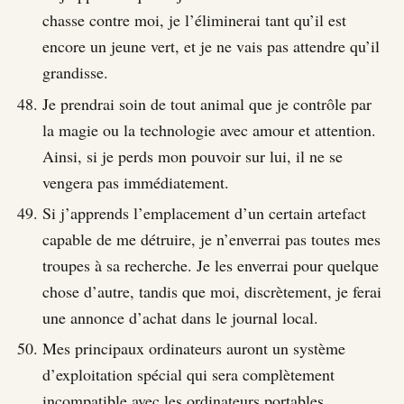
chasse contre moi, je l’éliminerai tant qu’il est
encore un jeune vert, et je ne vais pas attendre qu’il
grandisse.
Je prendrai soin de tout animal que je contrôle par
la magie ou la technologie avec amour et attention.
Ainsi, si je perds mon pouvoir sur lui, il ne se
vengera pas immédiatement.
Si j’apprends l’emplacement d’un certain artefact
capable de me détruire, je n’enverrai pas toutes mes
troupes à sa recherche. Je les enverrai pour quelque
chose d’autre, tandis que moi, discrètement, je ferai
une annonce d’achat dans le journal local.
Mes principaux ordinateurs auront un système
d’exploitation spécial qui sera complètement
incompatible avec les ordinateurs portables