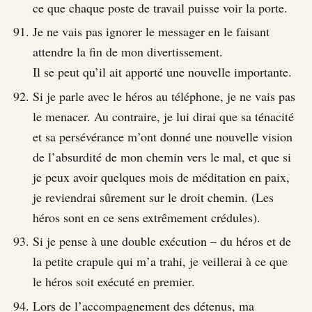
ce que chaque poste de travail puisse voir la porte.
Je ne vais pas ignorer le messager en le faisant
attendre la fin de mon divertissement.
Il se peut qu’il ait apporté une nouvelle importante.
Si je parle avec le héros au téléphone, je ne vais pas
le menacer. Au contraire, je lui dirai que sa ténacité
et sa persévérance m’ont donné une nouvelle vision
de l’absurdité de mon chemin vers le mal, et que si
je peux avoir quelques mois de méditation en paix,
je reviendrai sûrement sur le droit chemin. (Les
héros sont en ce sens extrêmement crédules).
Si je pense à une double exécution – du héros et de
la petite crapule qui m’a trahi, je veillerai à ce que
le héros soit exécuté en premier.
Lors de l’accompagnement des détenus, ma