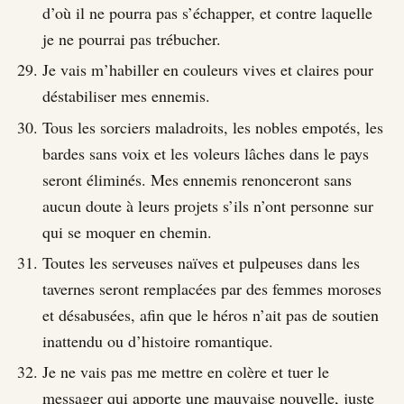
d’où il ne pourra pas s’échapper, et contre laquelle
je ne pourrai pas trébucher.
Je vais m’habiller en couleurs vives et claires pour
déstabiliser mes ennemis.
Tous les sorciers maladroits, les nobles empotés, les
bardes sans voix et les voleurs lâches dans le pays
seront éliminés. Mes ennemis renonceront sans
aucun doute à leurs projets s’ils n’ont personne sur
qui se moquer en chemin.
Toutes les serveuses naïves et pulpeuses dans les
tavernes seront remplacées par des femmes moroses
et désabusées, afin que le héros n’ait pas de soutien
inattendu ou d’histoire romantique.
Je ne vais pas me mettre en colère et tuer le
messager qui apporte une mauvaise nouvelle, juste