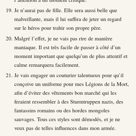
Je n’aurai pas de fille. Elle sera aussi belle que
malveillante, mais il lui suffira de jeter un regard
sur le héros pour trahir son propre père.
Malgré l’effet, je ne vais pas rire de manière
maniaque. Il est très facile de passer à côté d’un
moment important que quelqu’un de plus attentif et
calme remarquera facilement.
Je vais engager un couturier talentueux pour qu’il
conçoive un uniforme pour mes Légions de la Mort,
afin d’éviter des vêtements bon marché qui les
feraient ressembler à des Sturmtruppen nazis, des
fantassins romains ou des hordes mongoles
sauvages. Tous ces styles sont démodés, et je ne
veux pas de telles influences dans mon armée.