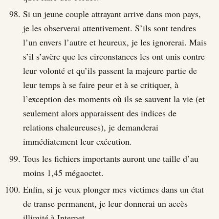
Si un jeune couple attrayant arrive dans mon pays,
je les observerai attentivement. S’ils sont tendres
l’un envers l’autre et heureux, je les ignorerai. Mais
s’il s’avère que les circonstances les ont unis contre
leur volonté et qu’ils passent la majeure partie de
leur temps à se faire peur et à se critiquer, à
l’exception des moments où ils se sauvent la vie (et
seulement alors apparaissent des indices de
relations chaleureuses), je demanderai
immédiatement leur exécution.
Tous les fichiers importants auront une taille d’au
moins 1,45 mégaoctet.
Enfin, si je veux plonger mes victimes dans un état
de transe permanent, je leur donnerai un accès
illimité à Internet.