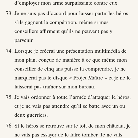
d’employer mon arme surpuissante contre eux.
Je ne suis pas d’accord pour laisser partir les héros
s’ils gagnent la compétition, même si mes
conseillers affirment qu’ils ne peuvent pas y
parvenir.
Lorsque je créerai une présentation multimédia de
mon plan, conçue de manière à ce que même mon
conseiller de cinq ans puisse la comprendre, je ne
marquerai pas le disque « Projet Maître » et je ne le
laisserai pas traîner sur mon bureau.
Je vais ordonner à toute l’armée d’attaquer le héros,
et je ne vais pas attendre qu’il se batte avec un ou
deux guerriers.
Si le héros se retrouve sur le toit de mon château, je
ne vais pas essayer de le faire tomber. Je ne vais