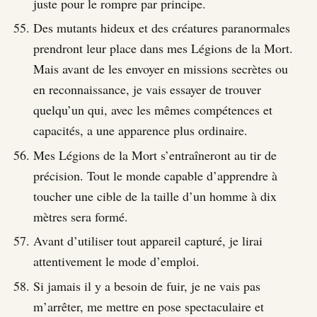
juste pour le rompre par principe.
Des mutants hideux et des créatures paranormales
prendront leur place dans mes Légions de la Mort.
Mais avant de les envoyer en missions secrètes ou
en reconnaissance, je vais essayer de trouver
quelqu’un qui, avec les mêmes compétences et
capacités, a une apparence plus ordinaire.
Mes Légions de la Mort s’entraîneront au tir de
précision. Tout le monde capable d’apprendre à
toucher une cible de la taille d’un homme à dix
mètres sera formé.
Avant d’utiliser tout appareil capturé, je lirai
attentivement le mode d’emploi.
Si jamais il y a besoin de fuir, je ne vais pas
m’arrêter, me mettre en pose spectaculaire et