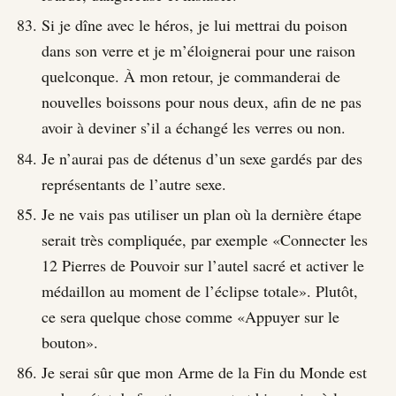
Si je dîne avec le héros, je lui mettrai du poison
dans son verre et je m’éloignerai pour une raison
quelconque. À mon retour, je commanderai de
nouvelles boissons pour nous deux, afin de ne pas
avoir à deviner s’il a échangé les verres ou non.
Je n’aurai pas de détenus d’un sexe gardés par des
représentants de l’autre sexe.
Je ne vais pas utiliser un plan où la dernière étape
serait très compliquée, par exemple «Connecter les
12 Pierres de Pouvoir sur l’autel sacré et activer le
médaillon au moment de l’éclipse totale». Plutôt,
ce sera quelque chose comme «Appuyer sur le
bouton».
Je serai sûr que mon Arme de la Fin du Monde est