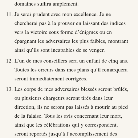
domaines suffira amplement.
Je serai prudent avec mon excellence. Je ne
chercherai pas à la prouver en laissant des indices
vers la victoire sous forme d’énigmes ou en
épargnant les adversaires les plus faibles, montrant
ainsi qu’ils sont incapables de se venger.
L’un de mes conseillers sera un enfant de cinq ans.
Toutes les erreurs dans mes plans qu’il remarquera
seront immédiatement corrigées.
Les corps de mes adversaires blessés seront brûlés,
ou plusieurs chargeurs seront tirés dans leur
direction, ils ne seront pas laissés à mourir au pied
de la falaise. Tous les avis concernant leur mort,
ainsi que les célébrations qui y correspondent,
seront reportés jusqu’à l’accomplissement des