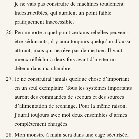
je ne vais pas construire de machines totalement
indestructibles, qui auraient un point faible
pratiquement inaccessible.
Peu importe à quel point certains rebelles peuvent
être séduisants, il y aura toujours quelqu’un d’aussi
attirant, mais qui ne rêve pas de me tuer. Il vaut
mieux réfléchir à deux fois avant d’inviter un
détenu dans ma chambre.
Je ne construirai jamais quelque chose d’important
en un seul exemplaire. Tous les systèmes importants
auront des commandes de secours et des sources
d’alimentation de rechange. Pour la même raison,
j’aurai toujours avec moi deux ensembles d’armes
complètement chargées.
Mon monstre à main sera dans une cage sécurisée,