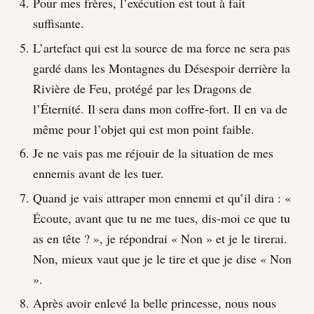
Pour mes frères, l’exécution est tout à fait
suffisante.
L’artefact qui est la source de ma force ne sera pas
gardé dans les Montagnes du Désespoir derrière la
Rivière de Feu, protégé par les Dragons de
l’Éternité. Il sera dans mon coffre-fort. Il en va de
même pour l’objet qui est mon point faible.
Je ne vais pas me réjouir de la situation de mes
ennemis avant de les tuer.
Quand je vais attraper mon ennemi et qu’il dira : «
Écoute, avant que tu ne me tues, dis-moi ce que tu
as en tête ? », je répondrai « Non » et je le tirerai.
Non, mieux vaut que je le tire et que je dise « Non
».
Après avoir enlevé la belle princesse, nous nous