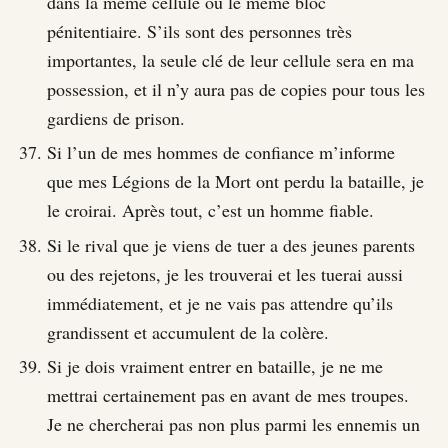
dans la même cellule ou le même bloc
pénitentiaire. S’ils sont des personnes très
importantes, la seule clé de leur cellule sera en ma
possession, et il n’y aura pas de copies pour tous les
gardiens de prison.
Si l’un de mes hommes de confiance m’informe
que mes Légions de la Mort ont perdu la bataille, je
le croirai. Après tout, c’est un homme fiable.
Si le rival que je viens de tuer a des jeunes parents
ou des rejetons, je les trouverai et les tuerai aussi
immédiatement, et je ne vais pas attendre qu’ils
grandissent et accumulent de la colère.
Si je dois vraiment entrer en bataille, je ne me
mettrai certainement pas en avant de mes troupes.
Je ne chercherai pas non plus parmi les ennemis un