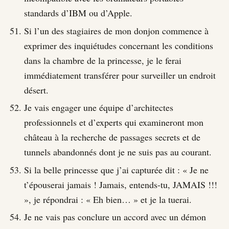
standards d’IBM ou d’Apple.
Si l’un des stagiaires de mon donjon commence à
exprimer des inquiétudes concernant les conditions
dans la chambre de la princesse, je le ferai
immédiatement transférer pour surveiller un endroit
désert.
Je vais engager une équipe d’architectes
professionnels et d’experts qui examineront mon
château à la recherche de passages secrets et de
tunnels abandonnés dont je ne suis pas au courant.
Si la belle princesse que j’ai capturée dit : « Je ne
t’épouserai jamais ! Jamais, entends-tu, JAMAIS !!!
», je répondrai : « Eh bien… » et je la tuerai.
Je ne vais pas conclure un accord avec un démon