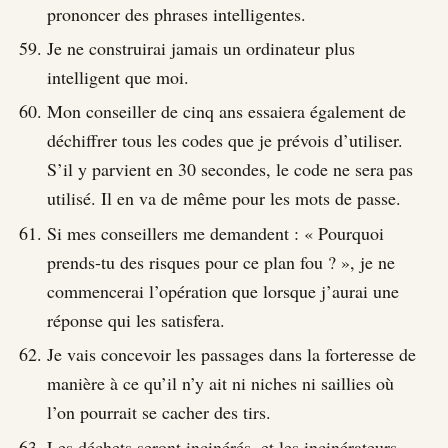
prononcer des phrases intelligentes.
Je ne construirai jamais un ordinateur plus
intelligent que moi.
Mon conseiller de cinq ans essaiera également de
déchiffrer tous les codes que je prévois d’utiliser.
S’il y parvient en 30 secondes, le code ne sera pas
utilisé. Il en va de même pour les mots de passe.
Si mes conseillers me demandent : « Pourquoi
prends-tu des risques pour ce plan fou ? », je ne
commencerai l’opération que lorsque j’aurai une
réponse qui les satisfera.
Je vais concevoir les passages dans la forteresse de
manière à ce qu’il n’y ait ni niches ni saillies où
l’on pourrait se cacher des tirs.
Les déchets seront incinérés, et les incinérateurs