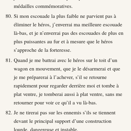
médailles commémoratives.
Si mon escouade la plus faible ne parvient pas à
éliminer le héros, j’enverrai ma meilleure escouade
là-bas, et je n’enverrai pas des escouades de plus en
plus puissantes au fur et à mesure que le héros
s’approche de la forteresse.
Quand je me battrai avec le héros sur le toit d’un
wagon en mouvement, que je le désarmerai et que
je me préparerai à l’achever, s’il se retourne
rapidement pour regarder derrière moi et tombe à
plat ventre, je tomberai aussi à plat ventre, sans me
retourner pour voir ce qu’il a vu là-bas.
Je ne tirerai pas sur les ennemis s’ils se tiennent
devant le principal support d’une construction
lourde, dangereuse et instable.