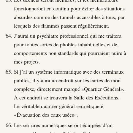
fonctionneront en continu pour éviter des situations
absurdes comme des tunnels accessibles à tous, par
lesquels des flammes passent régulièrement.
J’aurai un psychiatre professionnel qui me traitera
pour toutes sortes de phobies inhabituelles et de
comportements non standards qui pourraient nuire à
mes projets.
Si j’ai un système informatique avec des terminaux
publics, il y aura un endroit sur les cartes de mon
complexe, directement marqué «Quartier Général».
À cet endroit se trouvera la Salle des Exécutions.
Le véritable quartier général sera étiqueté
«Évacuation des eaux usées».
Les serrures numériques seront équipées d’un