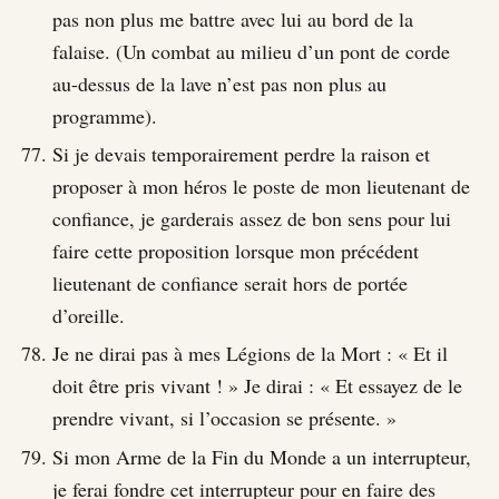
pas non plus me battre avec lui au bord de la
falaise. (Un combat au milieu d’un pont de corde
au-dessus de la lave n’est pas non plus au
programme).
Si je devais temporairement perdre la raison et
proposer à mon héros le poste de mon lieutenant de
confiance, je garderais assez de bon sens pour lui
faire cette proposition lorsque mon précédent
lieutenant de confiance serait hors de portée
d’oreille.
Je ne dirai pas à mes Légions de la Mort : « Et il
doit être pris vivant ! » Je dirai : « Et essayez de le
prendre vivant, si l’occasion se présente. »
Si mon Arme de la Fin du Monde a un interrupteur,
je ferai fondre cet interrupteur pour en faire des