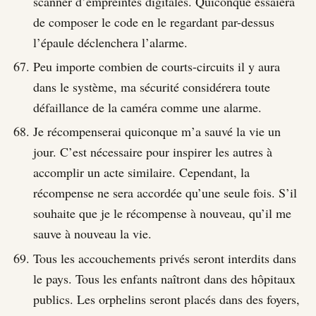
scanner d’empreintes digitales. Quiconque essaiera
de composer le code en le regardant par-dessus
l’épaule déclenchera l’alarme.
Peu importe combien de courts-circuits il y aura
dans le système, ma sécurité considérera toute
défaillance de la caméra comme une alarme.
Je récompenserai quiconque m’a sauvé la vie un
jour. C’est nécessaire pour inspirer les autres à
accomplir un acte similaire. Cependant, la
récompense ne sera accordée qu’une seule fois. S’il
souhaite que je le récompense à nouveau, qu’il me
sauve à nouveau la vie.
Tous les accouchements privés seront interdits dans
le pays. Tous les enfants naîtront dans des hôpitaux
publics. Les orphelins seront placés dans des foyers,