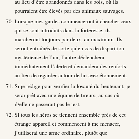
au lieu d’être abandonnés dans les bois, où ils
pourraient être élevés par des animaux sauvages.
Lorsque mes gardes commenceront à chercher ceux
qui se sont introduits dans la forteresse, ils
marcheront toujours par deux, au maximum. Ils
seront entraînés de sorte qu’en cas de disparition
mystérieuse de l’un, l’autre déclenchera
immédiatement l’alerte et demandera des renforts,
au lieu de regarder autour de lui avec étonnement.
Si je rédige pour vérifier la loyauté du lieutenant, je
serai prêt avec une équipe de tireurs, au cas où
il/elle ne passerait pas le test.
Si tous les héros se tiennent ensemble près de cet
étrange appareil et commencent à me menacer,
j’utiliserai une arme ordinaire, plutôt que