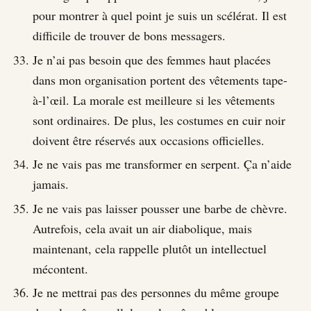
pour montrer à quel point je suis un scélérat. Il est
difficile de trouver de bons messagers.
Je n’ai pas besoin que des femmes haut placées
dans mon organisation portent des vêtements tape-
à-l’œil. La morale est meilleure si les vêtements
sont ordinaires. De plus, les costumes en cuir noir
doivent être réservés aux occasions officielles.
Je ne vais pas me transformer en serpent. Ça n’aide
jamais.
Je ne vais pas laisser pousser une barbe de chèvre.
Autrefois, cela avait un air diabolique, mais
maintenant, cela rappelle plutôt un intellectuel
mécontent.
Je ne mettrai pas des personnes du même groupe