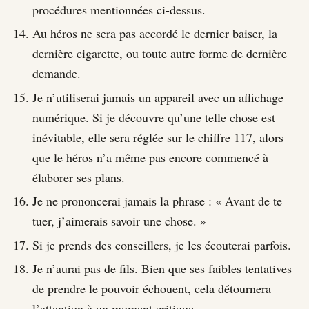
procédures mentionnées ci-dessus.
Au héros ne sera pas accordé le dernier baiser, la
dernière cigarette, ou toute autre forme de dernière
demande.
Je n’utiliserai jamais un appareil avec un affichage
numérique. Si je découvre qu’une telle chose est
inévitable, elle sera réglée sur le chiffre 117, alors
que le héros n’a même pas encore commencé à
élaborer ses plans.
Je ne prononcerai jamais la phrase : « Avant de te
tuer, j’aimerais savoir une chose. »
Si je prends des conseillers, je les écouterai parfois.
Je n’aurai pas de fils. Bien que ses faibles tentatives
de prendre le pouvoir échouent, cela détournera
l’attention à un moment critique.