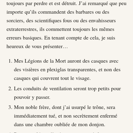
toujours par perdre et est détruit. J’ai remarqué que peu
importe qu’ils commandent des barbares ou des
sorciers, des scientifiques fous ou des envahisseurs
extraterrestres, ils commettent toujours les mêmes
erreurs basiques. En tenant compte de cela, je suis
heureux de vous présenter…
Mes Légions de la Mort auront des casques avec
des visières en plexiglas transparentes, et non des
casques qui couvrent tout le visage.
Les conduits de ventilation seront trop petits pour
pouvoir y passer.
Mon noble frère, dont j’ai usurpé le trône, sera
immédiatement tué, et non secrètement enfermé
dans une chambre oubliée de mon donjon.