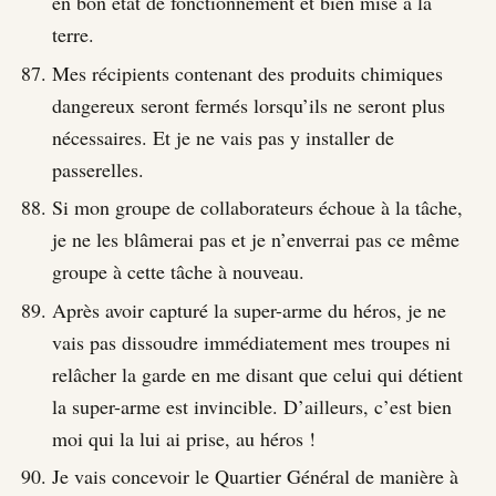
en bon état de fonctionnement et bien mise à la
terre.
Mes récipients contenant des produits chimiques
dangereux seront fermés lorsqu’ils ne seront plus
nécessaires. Et je ne vais pas y installer de
passerelles.
Si mon groupe de collaborateurs échoue à la tâche,
je ne les blâmerai pas et je n’enverrai pas ce même
groupe à cette tâche à nouveau.
Après avoir capturé la super-arme du héros, je ne
vais pas dissoudre immédiatement mes troupes ni
relâcher la garde en me disant que celui qui détient
la super-arme est invincible. D’ailleurs, c’est bien
moi qui la lui ai prise, au héros !
Je vais concevoir le Quartier Général de manière à