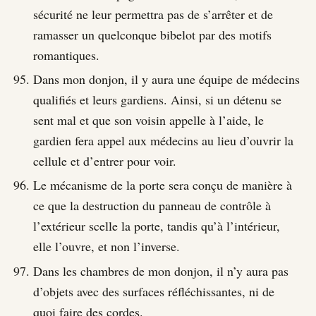
sécurité ne leur permettra pas de s’arrêter et de
ramasser un quelconque bibelot par des motifs
romantiques.
Dans mon donjon, il y aura une équipe de médecins
qualifiés et leurs gardiens. Ainsi, si un détenu se
sent mal et que son voisin appelle à l’aide, le
gardien fera appel aux médecins au lieu d’ouvrir la
cellule et d’entrer pour voir.
Le mécanisme de la porte sera conçu de manière à
ce que la destruction du panneau de contrôle à
l’extérieur scelle la porte, tandis qu’à l’intérieur,
elle l’ouvre, et non l’inverse.
Dans les chambres de mon donjon, il n’y aura pas
d’objets avec des surfaces réfléchissantes, ni de
quoi faire des cordes.