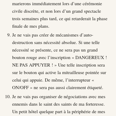
marierons immédiatement lors d’une cérémonie
civile discrète, et non lors d’un grand spectacle
trois semaines plus tard, ce qui retarderait la phase
finale de mes plans.
Je ne vais pas créer de mécanismes d’auto-
destruction sans nécessité absolue. Si une telle
nécessité se présente, ce ne sera pas un grand
bouton rouge avec l’inscription « DANGEREUX !
NE PAS APPUYER ! » Une telle inscription sera
sur le bouton qui active la mitrailleuse pointée sur
celui qui appuie. De même, l’interrupteur «
ON/OFF » ne sera pas aussi clairement étiqueté.
Je ne vais pas organiser de négociations avec mes
ennemis dans le saint des saints de ma forteresse.
Un petit hôtel quelque part à la périphérie de mes