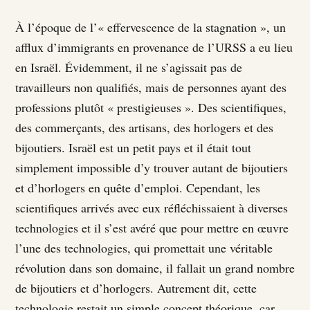
À l’époque de l’« effervescence de la stagnation », un
afflux d’immigrants en provenance de l’URSS a eu lieu
en Israël. Évidemment, il ne s’agissait pas de
travailleurs non qualifiés, mais de personnes ayant des
professions plutôt « prestigieuses ». Des scientifiques,
des commerçants, des artisans, des horlogers et des
bijoutiers. Israël est un petit pays et il était tout
simplement impossible d’y trouver autant de bijoutiers
et d’horlogers en quête d’emploi. Cependant, les
scientifiques arrivés avec eux réfléchissaient à diverses
technologies et il s’est avéré que pour mettre en œuvre
l’une des technologies, qui promettait une véritable
révolution dans son domaine, il fallait un grand nombre
de bijoutiers et d’horlogers. Autrement dit, cette
technologie restait un simple concept théorique, car