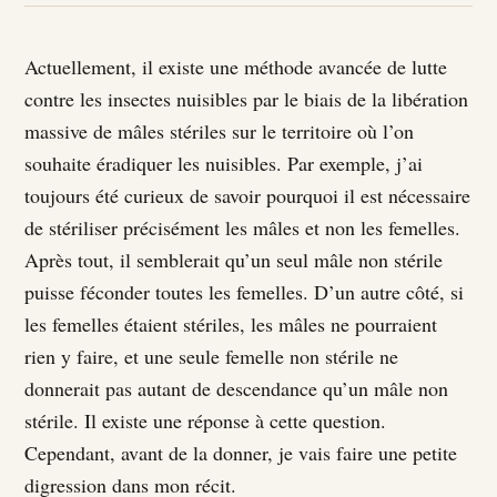
Actuellement, il existe une méthode avancée de lutte
contre les insectes nuisibles par le biais de la libération
massive de mâles stériles sur le territoire où l’on
souhaite éradiquer les nuisibles. Par exemple, j’ai
toujours été curieux de savoir pourquoi il est nécessaire
de stériliser précisément les mâles et non les femelles.
Après tout, il semblerait qu’un seul mâle non stérile
puisse féconder toutes les femelles. D’un autre côté, si
les femelles étaient stériles, les mâles ne pourraient
rien y faire, et une seule femelle non stérile ne
donnerait pas autant de descendance qu’un mâle non
stérile. Il existe une réponse à cette question.
Cependant, avant de la donner, je vais faire une petite
digression dans mon récit.