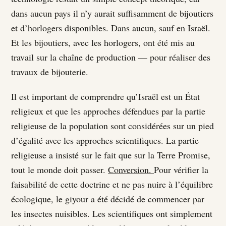
dans aucun pays il n’y aurait suffisamment de bijoutiers
et d’horlogers disponibles. Dans aucun, sauf en Israël.
Et les bijoutiers, avec les horlogers, ont été mis au
travail sur la chaîne de production — pour réaliser des
travaux de bijouterie.
Il est important de comprendre qu’Israël est un État
religieux et que les approches défendues par la partie
religieuse de la population sont considérées sur un pied
d’égalité avec les approches scientifiques. La partie
religieuse a insisté sur le fait que sur la Terre Promise,
tout le monde doit passer.
Conversion.
Pour vérifier la
faisabilité de cette doctrine et ne pas nuire à l’équilibre
écologique, le giyour a été décidé de commencer par
les insectes nuisibles. Les scientifiques ont simplement