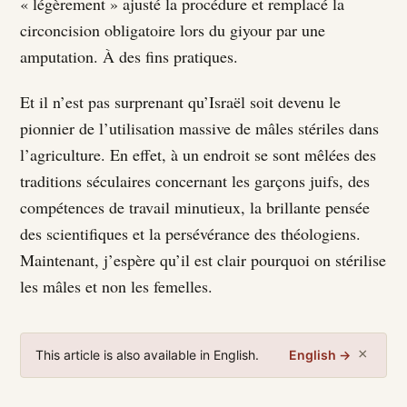
« légèrement » ajusté la procédure et remplacé la
circoncision obligatoire lors du giyour par une
amputation. À des fins pratiques.
Et il n’est pas surprenant qu’Israël soit devenu le
pionnier de l’utilisation massive de mâles stériles dans
l’agriculture. En effet, à un endroit se sont mêlées des
traditions séculaires concernant les garçons juifs, des
compétences de travail minutieux, la brillante pensée
des scientifiques et la persévérance des théologiens.
Maintenant, j’espère qu’il est clair pourquoi on stérilise
les mâles et non les femelles.
×
This article is also available in English.
English →