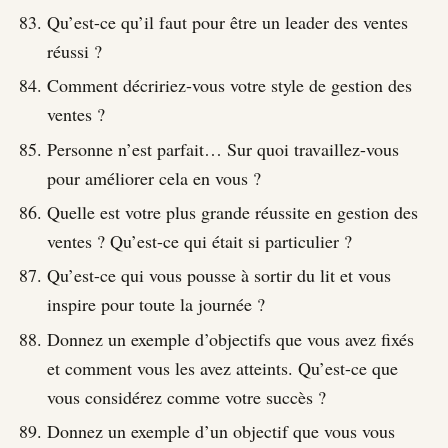
Qu’est-ce qu’il faut pour être un leader des ventes
réussi ?
Comment décririez-vous votre style de gestion des
ventes ?
Personne n’est parfait… Sur quoi travaillez-vous
pour améliorer cela en vous ?
Quelle est votre plus grande réussite en gestion des
ventes ? Qu’est-ce qui était si particulier ?
Qu’est-ce qui vous pousse à sortir du lit et vous
inspire pour toute la journée ?
Donnez un exemple d’objectifs que vous avez fixés
et comment vous les avez atteints. Qu’est-ce que
vous considérez comme votre succès ?
Donnez un exemple d’un objectif que vous vous