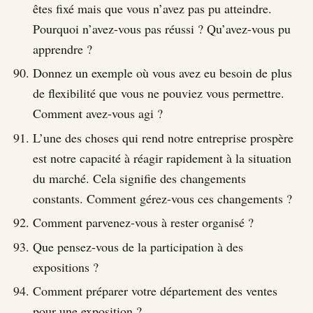
êtes fixé mais que vous n’avez pas pu atteindre.
Pourquoi n’avez-vous pas réussi ? Qu’avez-vous pu
apprendre ?
Donnez un exemple où vous avez eu besoin de plus
de flexibilité que vous ne pouviez vous permettre.
Comment avez-vous agi ?
L’une des choses qui rend notre entreprise prospère
est notre capacité à réagir rapidement à la situation
du marché. Cela signifie des changements
constants. Comment gérez-vous ces changements ?
Comment parvenez-vous à rester organisé ?
Que pensez-vous de la participation à des
expositions ?
Comment préparer votre département des ventes
pour une exposition ?