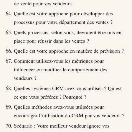
de vente pour vos vendeurs.
Quelle est votre approche pour développer des
processus pour votre département des ventes ?
Quels processus, selon vous, devraient être mis en
place pour réussir dans les ventes ?
Quelle est votre approche en matière de prévision ?
Comment utilisez-vous les métriques pour
influencer ou modifier le comportement des
vendeurs ?
Quelles systèmes CRM avez-vous utilisés ? Qu’est-
ce que vous préférez ? Pourquoi ?
Quelles méthodes avez-vous utilisées pour
encourager l’utilisation du CRM par vos vendeurs ?
Scénario : Votre meilleur vendeur ignore vos