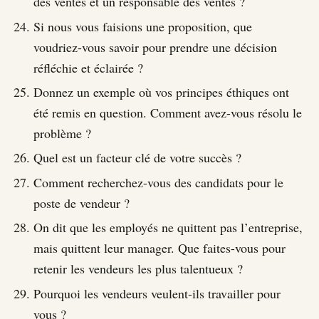
des ventes et un responsable des ventes ?
Si nous vous faisions une proposition, que
voudriez-vous savoir pour prendre une décision
réfléchie et éclairée ?
Donnez un exemple où vos principes éthiques ont
été remis en question. Comment avez-vous résolu le
problème ?
Quel est un facteur clé de votre succès ?
Comment recherchez-vous des candidats pour le
poste de vendeur ?
On dit que les employés ne quittent pas l’entreprise,
mais quittent leur manager. Que faites-vous pour
retenir les vendeurs les plus talentueux ?
Pourquoi les vendeurs veulent-ils travailler pour
vous ?