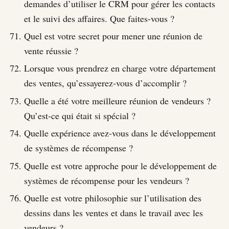
demandes d’utiliser le CRM pour gérer les contacts
et le suivi des affaires. Que faites-vous ?
Quel est votre secret pour mener une réunion de
vente réussie ?
Lorsque vous prendrez en charge votre département
des ventes, qu’essayerez-vous d’accomplir ?
Quelle a été votre meilleure réunion de vendeurs ?
Qu’est-ce qui était si spécial ?
Quelle expérience avez-vous dans le développement
de systèmes de récompense ?
Quelle est votre approche pour le développement de
systèmes de récompense pour les vendeurs ?
Quelle est votre philosophie sur l’utilisation des
dessins dans les ventes et dans le travail avec les
vendeurs ?