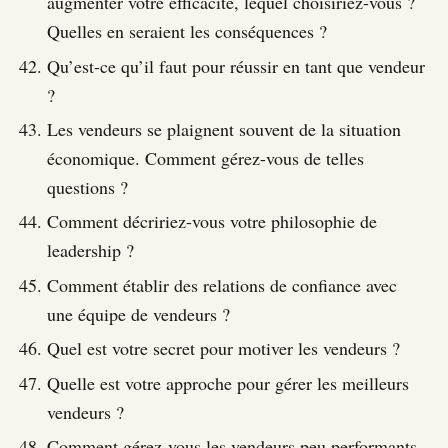
augmenter votre efficacité, lequel choisiriez-vous ?
Quelles en seraient les conséquences ?
Qu’est-ce qu’il faut pour réussir en tant que vendeur
?
Les vendeurs se plaignent souvent de la situation
économique. Comment gérez-vous de telles
questions ?
Comment décririez-vous votre philosophie de
leadership ?
Comment établir des relations de confiance avec
une équipe de vendeurs ?
Quel est votre secret pour motiver les vendeurs ?
Quelle est votre approche pour gérer les meilleurs
vendeurs ?
Comment gérez-vous les vendeurs peu performants