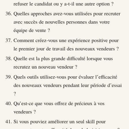
refuser le candidat ou y a-t-il une autre option ?
Quelles approches avez-vous utilisées pour recruter
avec succès de nouvelles personnes dans votre
équipe de vente ?
Comment créez-vous une expérience positive pour
le premier jour de travail des nouveaux vendeurs ?
Quelle est la plus grande difficulté lorsque vous
recrutez un nouveau vendeur ?
Quels outils utilisez-vous pour évaluer l’efficacité
des nouveaux vendeurs pendant leur période d’essai
?
Qu’est-ce que vous offrez de précieux à vos
vendeurs ?
Si vous pouviez améliorer un seul skill pour