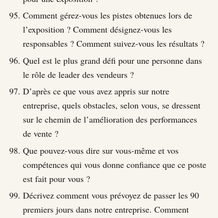
Comment gérez-vous les pistes obtenues lors de
l’exposition ? Comment désignez-vous les
responsables ? Comment suivez-vous les résultats ?
Quel est le plus grand défi pour une personne dans
le rôle de leader des vendeurs ?
D’après ce que vous avez appris sur notre
entreprise, quels obstacles, selon vous, se dressent
sur le chemin de l’amélioration des performances
de vente ?
Que pouvez-vous dire sur vous-même et vos
compétences qui vous donne confiance que ce poste
est fait pour vous ?
Décrivez comment vous prévoyez de passer les 90
premiers jours dans notre entreprise. Comment