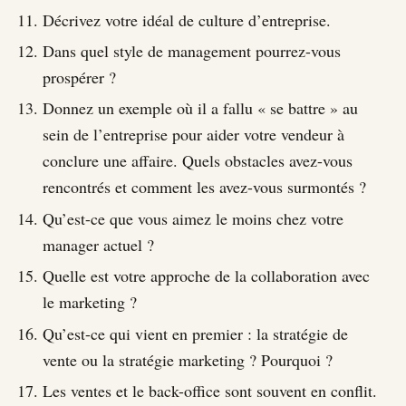
Décrivez votre idéal de culture d’entreprise.
Dans quel style de management pourrez-vous
prospérer ?
Donnez un exemple où il a fallu « se battre » au
sein de l’entreprise pour aider votre vendeur à
conclure une affaire. Quels obstacles avez-vous
rencontrés et comment les avez-vous surmontés ?
Qu’est-ce que vous aimez le moins chez votre
manager actuel ?
Quelle est votre approche de la collaboration avec
le marketing ?
Qu’est-ce qui vient en premier : la stratégie de
vente ou la stratégie marketing ? Pourquoi ?
Les ventes et le back-office sont souvent en conflit.