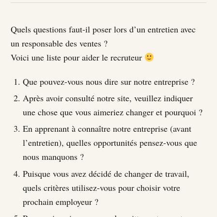
Quels questions faut-il poser lors d’un entretien avec
un responsable des ventes ?
Voici une liste pour aider le recruteur
Que pouvez-vous nous dire sur notre entreprise ?
Après avoir consulté notre site, veuillez indiquer
une chose que vous aimeriez changer et pourquoi ?
En apprenant à connaître notre entreprise (avant
l’entretien), quelles opportunités pensez-vous que
nous manquons ?
Puisque vous avez décidé de changer de travail,
quels critères utilisez-vous pour choisir votre
prochain employeur ?