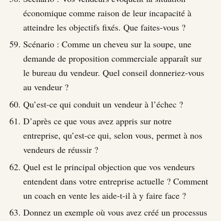
économique comme raison de leur incapacité à
atteindre les objectifs fixés. Que faites-vous ?
Scénario : Comme un cheveu sur la soupe, une
demande de proposition commerciale apparaît sur
le bureau du vendeur. Quel conseil donneriez-vous
au vendeur ?
Qu’est-ce qui conduit un vendeur à l’échec ?
D’après ce que vous avez appris sur notre
entreprise, qu’est-ce qui, selon vous, permet à nos
vendeurs de réussir ?
Quel est le principal objection que vos vendeurs
entendent dans votre entreprise actuelle ? Comment
un coach en vente les aide-t-il à y faire face ?
Donnez un exemple où vous avez créé un processus