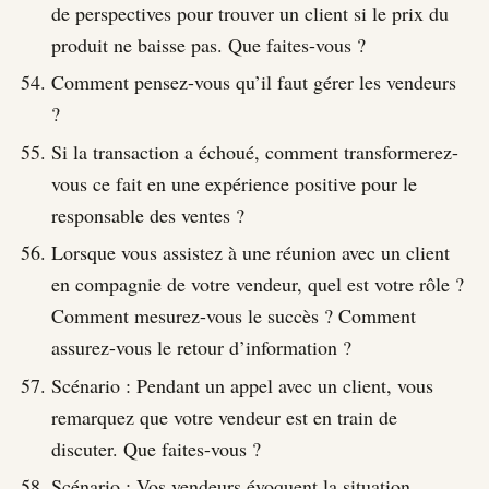
de perspectives pour trouver un client si le prix du
produit ne baisse pas. Que faites-vous ?
Comment pensez-vous qu’il faut gérer les vendeurs
?
Si la transaction a échoué, comment transformerez-
vous ce fait en une expérience positive pour le
responsable des ventes ?
Lorsque vous assistez à une réunion avec un client
en compagnie de votre vendeur, quel est votre rôle ?
Comment mesurez-vous le succès ? Comment
assurez-vous le retour d’information ?
Scénario : Pendant un appel avec un client, vous
remarquez que votre vendeur est en train de
discuter. Que faites-vous ?
Scénario : Vos vendeurs évoquent la situation