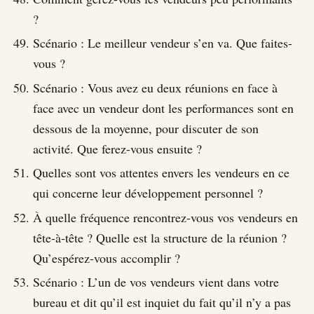
?
Scénario : Le meilleur vendeur s’en va. Que faites-
vous ?
Scénario : Vous avez eu deux réunions en face à
face avec un vendeur dont les performances sont en
dessous de la moyenne, pour discuter de son
activité. Que ferez-vous ensuite ?
Quelles sont vos attentes envers les vendeurs en ce
qui concerne leur développement personnel ?
À quelle fréquence rencontrez-vous vos vendeurs en
tête-à-tête ? Quelle est la structure de la réunion ?
Qu’espérez-vous accomplir ?
Scénario : L’un de vos vendeurs vient dans votre
bureau et dit qu’il est inquiet du fait qu’il n’y a pas