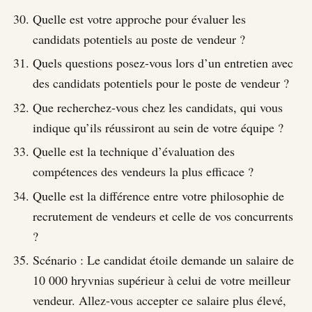
Quelle est votre approche pour évaluer les
candidats potentiels au poste de vendeur ?
Quels questions posez-vous lors d’un entretien avec
des candidats potentiels pour le poste de vendeur ?
Que recherchez-vous chez les candidats, qui vous
indique qu’ils réussiront au sein de votre équipe ?
Quelle est la technique d’évaluation des
compétences des vendeurs la plus efficace ?
Quelle est la différence entre votre philosophie de
recrutement de vendeurs et celle de vos concurrents
?
Scénario : Le candidat étoile demande un salaire de
10 000 hryvnias supérieur à celui de votre meilleur
vendeur. Allez-vous accepter ce salaire plus élevé,