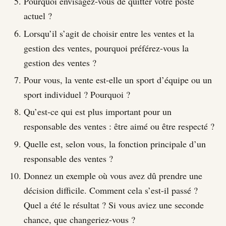
Pourquoi envisagez-vous de quitter votre poste
actuel ?
Lorsqu’il s’agit de choisir entre les ventes et la
gestion des ventes, pourquoi préférez-vous la
gestion des ventes ?
Pour vous, la vente est-elle un sport d’équipe ou un
sport individuel ? Pourquoi ?
Qu’est-ce qui est plus important pour un
responsable des ventes : être aimé ou être respecté ?
Quelle est, selon vous, la fonction principale d’un
responsable des ventes ?
Donnez un exemple où vous avez dû prendre une
décision difficile. Comment cela s’est-il passé ?
Quel a été le résultat ? Si vous aviez une seconde
chance, que changeriez-vous ?