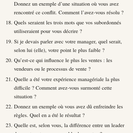
Donnez un exemple d’une situation où vous avez
rencontré ce conflit. Comment l’avez-vous résolu ?
Quels seraient les trois mots que vos subordonnés
utiliseraient pour vous décrire ?
Si je devais parler avec votre manager, quel serait,
selon lui (elle), votre point le plus faible ?
Qu’est-ce qui influence le plus les ventes : les
vendeurs ou le processus de vente ?
Quelle a été votre expérience managériale la plus
difficile ? Comment avez-vous surmonté cette
situation ?
Donnez un exemple où vous avez dû enfreindre les
règles. Quel en a été le résultat ?
Quelle est, selon vous, la différence entre un leader