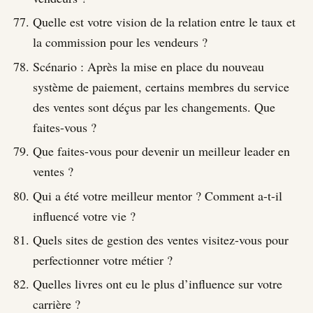
Quelle est votre vision de la relation entre le taux et
la commission pour les vendeurs ?
Scénario : Après la mise en place du nouveau
système de paiement, certains membres du service
des ventes sont déçus par les changements. Que
faites-vous ?
Que faites-vous pour devenir un meilleur leader en
ventes ?
Qui a été votre meilleur mentor ? Comment a-t-il
influencé votre vie ?
Quels sites de gestion des ventes visitez-vous pour
perfectionner votre métier ?
Quelles livres ont eu le plus d’influence sur votre
carrière ?