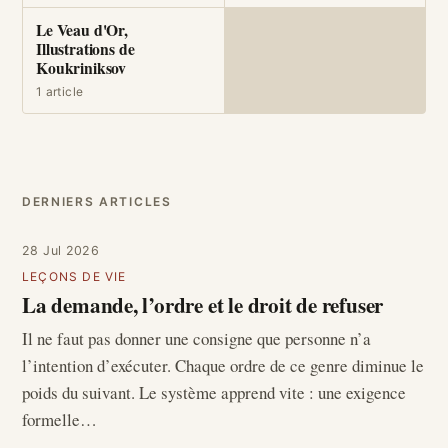
Le Veau d'Or,
Illustrations de
Koukriniksov
1 article
DERNIERS ARTICLES
28 Jul 2026
LEÇONS DE VIE
La demande, l’ordre et le droit de refuser
Il ne faut pas donner une consigne que personne n’a
l’intention d’exécuter. Chaque ordre de ce genre diminue le
poids du suivant. Le système apprend vite : une exigence
formelle…