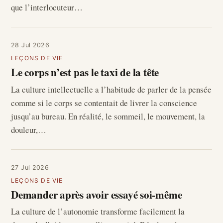
que l’interlocuteur…
28 Jul 2026
LEÇONS DE VIE
Le corps n’est pas le taxi de la tête
La culture intellectuelle a l’habitude de parler de la pensée
comme si le corps se contentait de livrer la conscience
jusqu’au bureau. En réalité, le sommeil, le mouvement, la
douleur,…
27 Jul 2026
LEÇONS DE VIE
Demander après avoir essayé soi-même
La culture de l’autonomie transforme facilement la