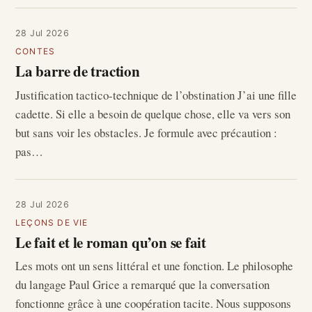
28 Jul 2026
CONTES
La barre de traction
Justification tactico-technique de l’obstination J’ai une fille
cadette. Si elle a besoin de quelque chose, elle va vers son
but sans voir les obstacles. Je formule avec précaution :
pas…
28 Jul 2026
LEÇONS DE VIE
Le fait et le roman qu’on se fait
Les mots ont un sens littéral et une fonction. Le philosophe
du langage Paul Grice a remarqué que la conversation
fonctionne grâce à une coopération tacite. Nous supposons