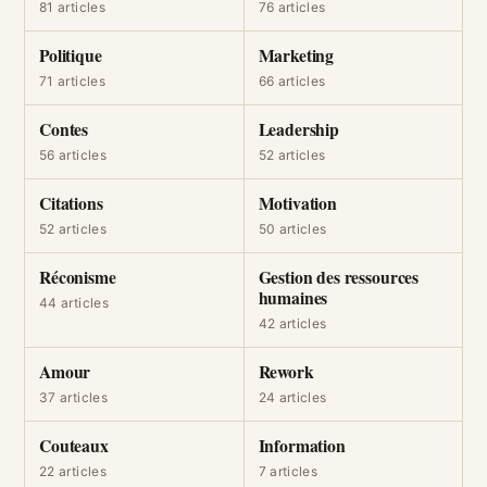
81 articles
76 articles
Politique
Marketing
71 articles
66 articles
Contes
Leadership
56 articles
52 articles
Citations
Motivation
52 articles
50 articles
Réconisme
Gestion des ressources
humaines
44 articles
42 articles
Amour
Rework
37 articles
24 articles
Couteaux
Information
22 articles
7 articles