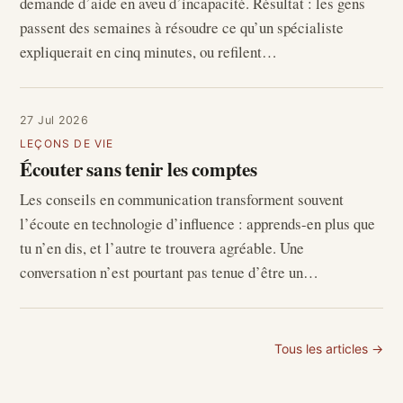
demande d’aide en aveu d’incapacité. Résultat : les gens
passent des semaines à résoudre ce qu’un spécialiste
expliquerait en cinq minutes, ou refilent…
27 Jul 2026
LEÇONS DE VIE
Écouter sans tenir les comptes
Les conseils en communication transforment souvent
l’écoute en technologie d’influence : apprends-en plus que
tu n’en dis, et l’autre te trouvera agréable. Une
conversation n’est pourtant pas tenue d’être un…
Tous les articles →