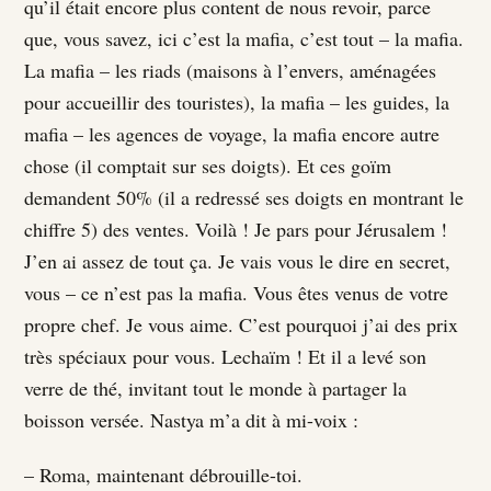
qu’il était encore plus content de nous revoir, parce
que, vous savez, ici c’est la mafia, c’est tout – la mafia.
La mafia – les riads (maisons à l’envers, aménagées
pour accueillir des touristes), la mafia – les guides, la
mafia – les agences de voyage, la mafia encore autre
chose (il comptait sur ses doigts). Et ces goïm
demandent 50% (il a redressé ses doigts en montrant le
chiffre 5) des ventes. Voilà ! Je pars pour Jérusalem !
J’en ai assez de tout ça. Je vais vous le dire en secret,
vous – ce n’est pas la mafia. Vous êtes venus de votre
propre chef. Je vous aime. C’est pourquoi j’ai des prix
très spéciaux pour vous. Lechaïm ! Et il a levé son
verre de thé, invitant tout le monde à partager la
boisson versée. Nastya m’a dit à mi-voix :
– Roma, maintenant débrouille-toi.