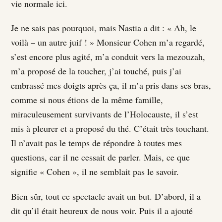
vie normale ici.
Je ne sais pas pourquoi, mais Nastia a dit : « Ah, le
voilà – un autre juif ! » Monsieur Cohen m’a regardé,
s’est encore plus agité, m’a conduit vers la mezouzah,
m’a proposé de la toucher, j’ai touché, puis j’ai
embrassé mes doigts après ça, il m’a pris dans ses bras,
comme si nous étions de la même famille,
miraculeusement survivants de l’Holocauste, il s’est
mis à pleurer et a proposé du thé. C’était très touchant.
Il n’avait pas le temps de répondre à toutes mes
questions, car il ne cessait de parler. Mais, ce que
signifie « Cohen », il ne semblait pas le savoir.
Bien sûr, tout ce spectacle avait un but. D’abord, il a
dit qu’il était heureux de nous voir. Puis il a ajouté