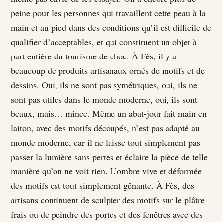
peine pour les personnes qui travaillent cette peau à la
main et au pied dans des conditions qu’il est difficile de
qualifier d’acceptables, et qui constituent un objet à
part entière du tourisme de choc. À Fès, il y a
beaucoup de produits artisanaux ornés de motifs et de
dessins. Oui, ils ne sont pas symétriques, oui, ils ne
sont pas utiles dans le monde moderne, oui, ils sont
beaux, mais… mince. Même un abat-jour fait main en
laiton, avec des motifs découpés, n’est pas adapté au
monde moderne, car il ne laisse tout simplement pas
passer la lumière sans pertes et éclaire la pièce de telle
manière qu’on ne voit rien. L’ombre vive et déformée
des motifs est tout simplement gênante. À Fès, des
artisans continuent de sculpter des motifs sur le plâtre
frais ou de peindre des portes et des fenêtres avec des