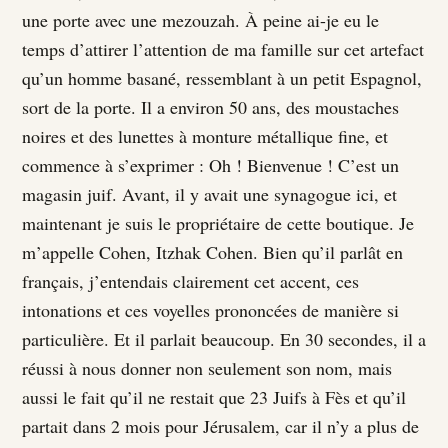
une porte avec une mezouzah. À peine ai-je eu le
temps d’attirer l’attention de ma famille sur cet artefact
qu’un homme basané, ressemblant à un petit Espagnol,
sort de la porte. Il a environ 50 ans, des moustaches
noires et des lunettes à monture métallique fine, et
commence à s’exprimer : Oh ! Bienvenue ! C’est un
magasin juif. Avant, il y avait une synagogue ici, et
maintenant je suis le propriétaire de cette boutique. Je
m’appelle Cohen, Itzhak Cohen. Bien qu’il parlât en
français, j’entendais clairement cet accent, ces
intonations et ces voyelles prononcées de manière si
particulière. Et il parlait beaucoup. En 30 secondes, il a
réussi à nous donner non seulement son nom, mais
aussi le fait qu’il ne restait que 23 Juifs à Fès et qu’il
partait dans 2 mois pour Jérusalem, car il n’y a plus de