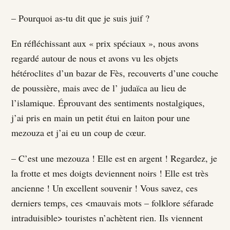
– Pourquoi as-tu dit que je suis juif ?
En réfléchissant aux « prix spéciaux », nous avons
regardé autour de nous et avons vu les objets
hétéroclites d’un bazar de Fès, recouverts d’une couche
de poussière, mais avec de l’ judaïca au lieu de
l’islamique. Éprouvant des sentiments nostalgiques,
j’ai pris en main un petit étui en laiton pour une
mezouza et j’ai eu un coup de cœur.
– C’est une mezouza ! Elle est en argent ! Regardez, je
la frotte et mes doigts deviennent noirs ! Elle est très
ancienne ! Un excellent souvenir ! Vous savez, ces
derniers temps, ces <mauvais mots – folklore séfarade
intraduisible> touristes n’achètent rien. Ils viennent