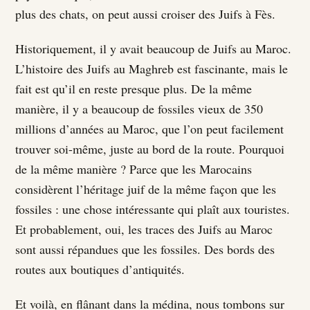
plus des chats, on peut aussi croiser des Juifs à Fès.
Historiquement, il y avait beaucoup de Juifs au Maroc.
L’histoire des Juifs au Maghreb est fascinante, mais le
fait est qu’il en reste presque plus. De la même
manière, il y a beaucoup de fossiles vieux de 350
millions d’années au Maroc, que l’on peut facilement
trouver soi-même, juste au bord de la route. Pourquoi
de la même manière ? Parce que les Marocains
considèrent l’héritage juif de la même façon que les
fossiles : une chose intéressante qui plaît aux touristes.
Et probablement, oui, les traces des Juifs au Maroc
sont aussi répandues que les fossiles. Des bords des
routes aux boutiques d’antiquités.
Et voilà, en flânant dans la médina, nous tombons sur