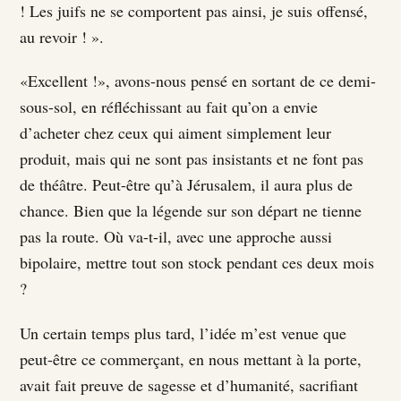
! Les juifs ne se comportent pas ainsi, je suis offensé,
au revoir ! ».
«Excellent !», avons-nous pensé en sortant de ce demi-
sous-sol, en réfléchissant au fait qu’on a envie
d’acheter chez ceux qui aiment simplement leur
produit, mais qui ne sont pas insistants et ne font pas
de théâtre. Peut-être qu’à Jérusalem, il aura plus de
chance. Bien que la légende sur son départ ne tienne
pas la route. Où va-t-il, avec une approche aussi
bipolaire, mettre tout son stock pendant ces deux mois
?
Un certain temps plus tard, l’idée m’est venue que
peut-être ce commerçant, en nous mettant à la porte,
avait fait preuve de sagesse et d’humanité, sacrifiant