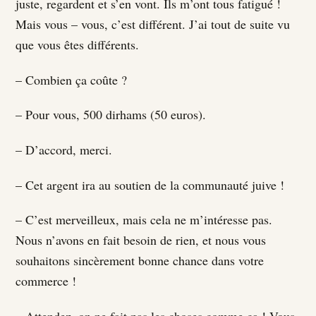
juste, regardent et s’en vont. Ils m’ont tous fatigué !
Mais vous – vous, c’est différent. J’ai tout de suite vu
que vous êtes différents.
– Combien ça coûte ?
– Pour vous, 500 dirhams (50 euros).
– D’accord, merci.
– Cet argent ira au soutien de la communauté juive !
– C’est merveilleux, mais cela ne m’intéresse pas.
Nous n’avons en fait besoin de rien, et nous vous
souhaitons sincèrement bonne chance dans votre
commerce !