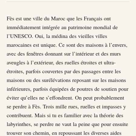
Fès est une ville du Maroc que les Français ont
immédiatement intégrée au patrimoine mondial de
l’UNESCO. Oui, la médina des vieilles villes
marocaines est unique. Ce sont des maisons à l’envers,
avec des fenêtres donnant sur l’intérieur et des murs
aveugles à l’extérieur, des ruelles étroites et ultra-
étroites, parfois couvertes par des passages entre les
maisons ou des surélévations reposant sur les maisons
inférieures, parfois équipées de poutres de soutien pour
éviter qu’elles ne s’effondrent. On peut probablement
se perdre à Fès. Trois mille rues, ruelles et impasses y
contribuent. Mais si tu es familier avec la théorie des
labyrinthes, se perdre ne vaut la peine que pour ensuite
trouver son chemin, en repoussant les diverses aides