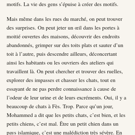
motifs. La vie des gens s’épuise à créer des motifs.
Mais même dans les rues du marché, on peut trouver
des surprises. On peut jeter un œil dans les portes à
moitié ouvertes des maisons, découvrir des endroits
abandonnés, grimper sur des toits plats et sauter d’un
toit à l’autre, puis descendre ailleurs, déconcertant
ainsi les habitants ou les ouvriers des ateliers qui
travaillent là. On peut chercher et trouver des ruelles,
explorer des impasses et chasser les chats, tout en
essayant de ne pas perdre connaissance à cause de
l’odeur de leur urine et de leurs excréments. Oui, il y a
beaucoup de chats à Fès. Trop. Parce qu’un jour,
Mohammed a dit que les petits chats, c’est bien, et les
petits chiens, c’est mal. Être un petit chien dans un
pays islamique, c’est une malédiction très sévère. En