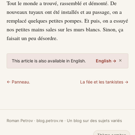
Tout le monde a trouvé, rassemblé et démonté. De
nouveaux tuyaux ont été installés et au passage, on a
remplacé quelques petites pompes. Et puis, on a essuyé
nos petites mains sales sur les murs blancs. Sinon, ça
faisait un peu désordre.
×
This article is also available in English.
English →
← Panneau.
La fée et les tankistes →
Roman Petrov · blog.petrov.re · Un blog sur des sujets variés