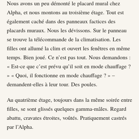
Nous avons un peu démonté le placard mural chez
Alpha, et nous montons au troisième étage. Tout est
également caché dans des panneaux factices des
placards muraux. Nous les dévissons. Sur le panneau
se trouve la télécommande de la climatisation. Les
filles ont allumé la clim et ouvert les fenêtres en même
temps. Bien joué. Ce n’est pas tout. Nous demandons :
« Est-ce que c’est prévu qu’il soit en mode chauffage ?
» « Quoi, il fonctionne en mode chauffage ? » –
demandent-elles à leur tour. Des poules.
Au quatrième étage, toujours dans la même soirée entre
filles, se sont glissés quelques gamma-mâles. Regard
abattu, cravates étroites, voûtés. Pratiquement castrés
par l’Alpha.