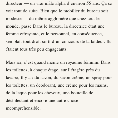
directeur — un vrai mâle alpha d’environ 55 ans. Ça se
voit tout de suite. Bien que le mobilier du bureau soit
modeste — du même aggloméré que chez tout le
monde.
passé
Dans le bureau, la directrice était une
femme effrayante, et le personnel, en conséquence,
semblait tout droit sorti d’un concours de la laideur. Ils
étaient tous très peu engageants.
Mais ici, c’est quand même un royaume féminin. Dans
les toilettes, à chaque étage, sur l’étagère près du
lavabo, il y a : du savon, du savon crème, un spray pour
les toilettes, un déodorant, une crème pour les mains,
de la laque pour les cheveux, une bouteille de
désinfectant et encore une autre chose
incompréhensible.