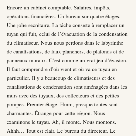
Encore un cabinet comptable. Salaires, impôts,
opérations financières. Un bureau sur quatre étages.
Une jolie secrétaire. La tâche consiste à remplacer un
tuyau qui fuit, celui de l’évacuation de la condensation
du climatiseur. Nous nous perdons dans le labyrinthe
de canalisations, de faux planchers, de plafonds et de
panneaux muraux. C’est comme un vrai jeu d’évasion.
Il faut comprendre d’où vient et où va ce tuyau en
particulier. Il y a beaucoup de climatiseurs et des
canalisations de condensation sont aménagées dans les
murs avec des tuyaux, des collecteurs et des petites
pompes. Premier étage. Hmm, presque toutes sont
charmantes. Étrange pour cette région. Nous
examinons le tuyau. Ah, il monte. Nous montons.
Ahhh… Tout est clair. Le bureau du directeur. Le