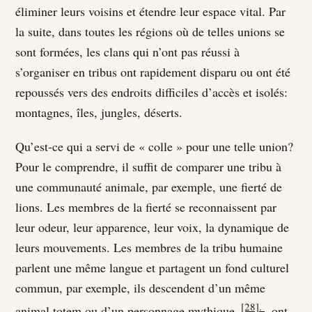
éliminer leurs voisins et étendre leur espace vital. Par
la suite, dans toutes les régions où de telles unions se
sont formées, les clans qui n’ont pas réussi à
s’organiser en tribus ont rapidement disparu ou ont été
repoussés vers des endroits difficiles d’accès et isolés:
montagnes, îles, jungles, déserts.
Qu’est-ce qui a servi de « colle » pour une telle union?
Pour le comprendre, il suffit de comparer une tribu à
une communauté animale, par exemple, une fierté de
lions. Les membres de la fierté se reconnaissent par
leur odeur, leur apparence, leur voix, la dynamique de
leurs mouvements. Les membres de la tribu humaine
parlent une même langue et partagent un fond culturel
commun, par exemple, ils descendent d’un même
[28].
animal totem ou d’un personnage mythique.
, ont