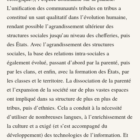
L’unification des communautés tribales en tribus a
constitué un saut qualitatif dans l’évolution humaine,
rendant possible l’agrandissement ultérieur des
structures sociales jusqu’au niveau des chefferies, puis
des États. Avec l’agrandissement des structures
sociales, la base des relations intra-sociales a
également évolué, passant d’abord par la parenté, puis
par les clans, et enfin, avec la formation des États, par
les classes et le territoire. La dissociation de la parenté
et l’expansion de la société sur de plus vastes espaces
ont impliqué dans sa structure de plus en plus de
tribus, puis d’ethnies. Cela a conduit à la nécessité
d’utiliser de nombreuses langues, à l’enrichissement de
la culture et a exigé (et s’est accompagné du
développement) des technologies de l’information. Et