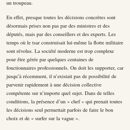
un troupeau.
En effet, presque toutes les décisions concrètes sont
désormais prises non pas par des ministres et des
députés, mais par des conseillers et des experts. Les
temps où le tsar construisait lui-même la flotte militaire
sont révolus. La société moderne est trop complexe
pour être gérée par quelques centaines de
fonctionnaires professionnels. On doit les supporter, car
jusqu’à récemment, il n’existait pas de possibilité de
parvenir rapidement à une décision collective
compétente sur n’importe quel sujet. Dans de telles
conditions, la présence d’un « chef » qui prenait toutes
les décisions seul permettait parfois de faire le bon
choix et de « surfer sur la vague ».