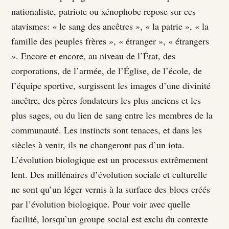
nationaliste, patriote ou xénophobe repose sur ces
atavismes: « le sang des ancêtres », « la patrie », « la
famille des peuples frères », « étranger », « étrangers
». Encore et encore, au niveau de l’État, des
corporations, de l’armée, de l’Église, de l’école, de
l’équipe sportive, surgissent les images d’une divinité
ancêtre, des pères fondateurs les plus anciens et les
plus sages, ou du lien de sang entre les membres de la
communauté. Les instincts sont tenaces, et dans les
siècles à venir, ils ne changeront pas d’un iota.
L’évolution biologique est un processus extrêmement
lent. Des millénaires d’évolution sociale et culturelle
ne sont qu’un léger vernis à la surface des blocs créés
par l’évolution biologique. Pour voir avec quelle
facilité, lorsqu’un groupe social est exclu du contexte