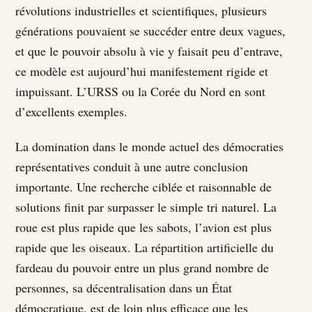
révolutions industrielles et scientifiques, plusieurs
générations pouvaient se succéder entre deux vagues,
et que le pouvoir absolu à vie y faisait peu d’entrave,
ce modèle est aujourd’hui manifestement rigide et
impuissant. L’URSS ou la Corée du Nord en sont
d’excellents exemples.
La domination dans le monde actuel des démocraties
représentatives conduit à une autre conclusion
importante. Une recherche ciblée et raisonnable de
solutions finit par surpasser le simple tri naturel. La
roue est plus rapide que les sabots, l’avion est plus
rapide que les oiseaux. La répartition artificielle du
fardeau du pouvoir entre un plus grand nombre de
personnes, sa décentralisation dans un État
démocratique, est de loin plus efficace que les