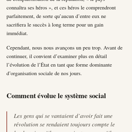
connaîtra ses héros », et ces héros le comprendront
parfaitement, de sorte qu’aucun d’entre eux ne
sacrifiera le succès à long terme pour un gain
immédiat.
Cependant, nous nous avançons un peu trop. Avant de
continuer, il convient d’examiner plus en détail
l’évolution de l’État en tant que forme dominante
d’organisation sociale de nos jours.
Comment évolue le système social
Les gens qui se vantaient d’avoir fait une
révolution se rendaient toujours compte le