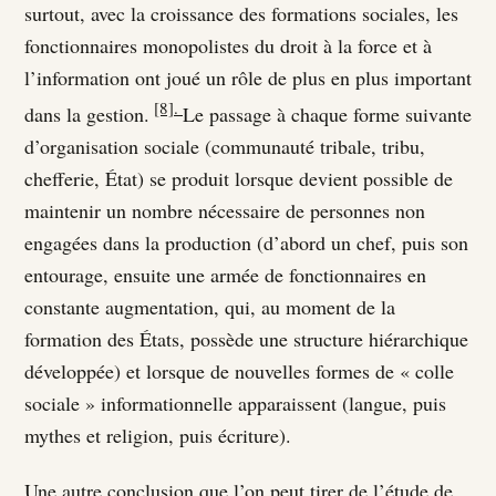
surtout, avec la croissance des formations sociales, les
fonctionnaires monopolistes du droit à la force et à
l’information ont joué un rôle de plus en plus important
[8].
dans la gestion.
Le passage à chaque forme suivante
d’organisation sociale (communauté tribale, tribu,
chefferie, État) se produit lorsque devient possible de
maintenir un nombre nécessaire de personnes non
engagées dans la production (d’abord un chef, puis son
entourage, ensuite une armée de fonctionnaires en
constante augmentation, qui, au moment de la
formation des États, possède une structure hiérarchique
développée) et lorsque de nouvelles formes de « colle
sociale » informationnelle apparaissent (langue, puis
mythes et religion, puis écriture).
Une autre conclusion que l’on peut tirer de l’étude de