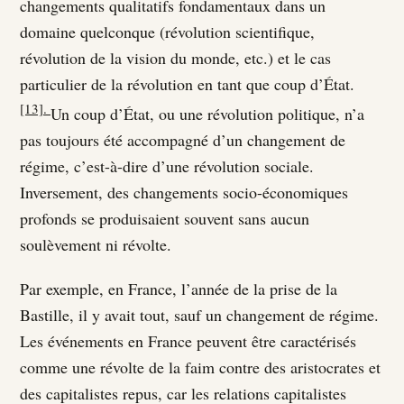
changements qualitatifs fondamentaux dans un
domaine quelconque (révolution scientifique,
révolution de la vision du monde, etc.) et le cas
particulier de la révolution en tant que coup d’État.
[13].
Un coup d’État, ou une révolution politique, n’a
pas toujours été accompagné d’un changement de
régime, c’est-à-dire d’une révolution sociale.
Inversement, des changements socio-économiques
profonds se produisaient souvent sans aucun
soulèvement ni révolte.
Par exemple, en France, l’année de la prise de la
Bastille, il y avait tout, sauf un changement de régime.
Les événements en France peuvent être caractérisés
comme une révolte de la faim contre des aristocrates et
des capitalistes repus, car les relations capitalistes