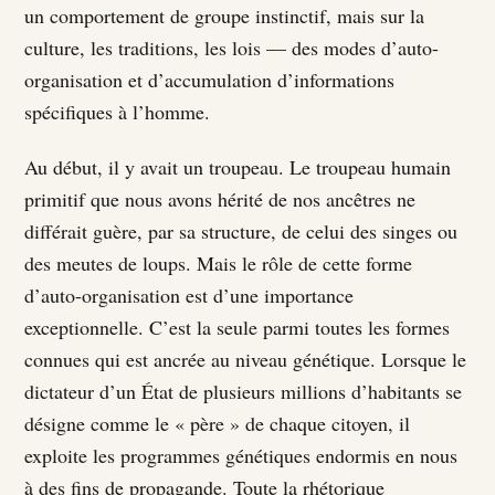
un comportement de groupe instinctif, mais sur la
culture, les traditions, les lois — des modes d’auto-
organisation et d’accumulation d’informations
spécifiques à l’homme.
Au début, il y avait un troupeau. Le troupeau humain
primitif que nous avons hérité de nos ancêtres ne
différait guère, par sa structure, de celui des singes ou
des meutes de loups. Mais le rôle de cette forme
d’auto-organisation est d’une importance
exceptionnelle. C’est la seule parmi toutes les formes
connues qui est ancrée au niveau génétique. Lorsque le
dictateur d’un État de plusieurs millions d’habitants se
désigne comme le « père » de chaque citoyen, il
exploite les programmes génétiques endormis en nous
à des fins de propagande. Toute la rhétorique