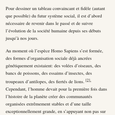
Pour dessiner un tableau convaincant et fidèle (autant
que possible) du futur système social, il est d’abord
nécessaire de revenir dans le passé et de suivre
l’évolution de la société humaine depuis ses débuts
jusqu’à nos jours.
Au moment où l’espèce Homo Sapiens s’est formée,
des formes d’organisation sociale déjà ancrées
génétiquement existaient: des volées d’oiseaux, des
bancs de poissons, des essaims d’insectes, des
[2].
troupeaux d’antilopes, des fiertés de lions.
Cependant, l’homme devait pour la première fois dans
l’histoire de la planète créer des communautés
organisées extrêmement stables et d’une taille
exceptionnellement grande, en s’appuyant non pas sur