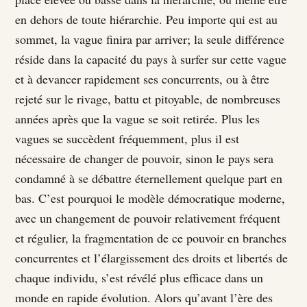
en dehors de toute hiérarchie. Peu importe qui est au
sommet, la vague finira par arriver; la seule différence
réside dans la capacité du pays à surfer sur cette vague
et à devancer rapidement ses concurrents, ou à être
rejeté sur le rivage, battu et pitoyable, de nombreuses
années après que la vague se soit retirée. Plus les
vagues se succèdent fréquemment, plus il est
nécessaire de changer de pouvoir, sinon le pays sera
condamné à se débattre éternellement quelque part en
bas. C’est pourquoi le modèle démocratique moderne,
avec un changement de pouvoir relativement fréquent
et régulier, la fragmentation de ce pouvoir en branches
concurrentes et l’élargissement des droits et libertés de
chaque individu, s’est révélé plus efficace dans un
monde en rapide évolution. Alors qu’avant l’ère des