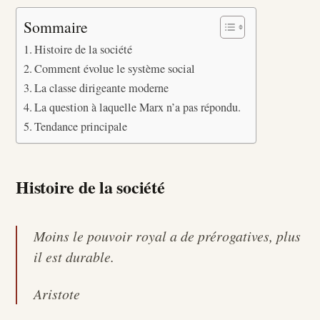
Sommaire
Histoire de la société
Comment évolue le système social
La classe dirigeante moderne
La question à laquelle Marx n’a pas répondu.
Tendance principale
Histoire de la société
Moins le pouvoir royal a de prérogatives, plus
il est durable.
Aristote