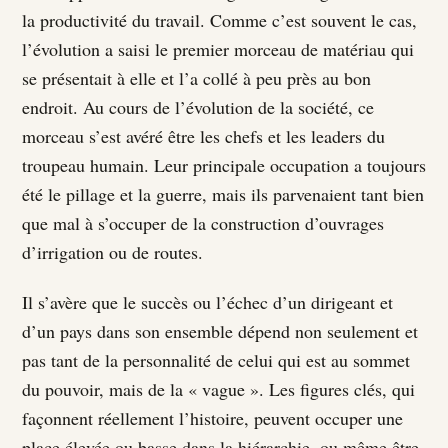
la productivité du travail. Comme c’est souvent le cas,
l’évolution a saisi le premier morceau de matériau qui
se présentait à elle et l’a collé à peu près au bon
endroit. Au cours de l’évolution de la société, ce
morceau s’est avéré être les chefs et les leaders du
troupeau humain. Leur principale occupation a toujours
été le pillage et la guerre, mais ils parvenaient tant bien
que mal à s’occuper de la construction d’ouvrages
d’irrigation ou de routes.
Il s’avère que le succès ou l’échec d’un dirigeant et
d’un pays dans son ensemble dépend non seulement et
pas tant de la personnalité de celui qui est au sommet
du pouvoir, mais de la « vague ». Les figures clés, qui
façonnent réellement l’histoire, peuvent occuper une
place élevée ou basse dans la hiérarchie, ou même être