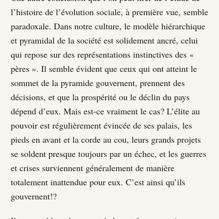
l’histoire de l’évolution sociale, à première vue, semble
paradoxale. Dans notre culture, le modèle hiérarchique
et pyramidal de la société est solidement ancré, celui
qui repose sur des représentations instinctives des «
pères ». Il semble évident que ceux qui ont atteint le
sommet de la pyramide gouvernent, prennent des
décisions, et que la prospérité ou le déclin du pays
dépend d’eux. Mais est-ce vraiment le cas? L’élite au
pouvoir est régulièrement évincée de ses palais, les
pieds en avant et la corde au cou, leurs grands projets
se soldent presque toujours par un échec, et les guerres
et crises surviennent généralement de manière
totalement inattendue pour eux. C’est ainsi qu’ils
gouvernent!?