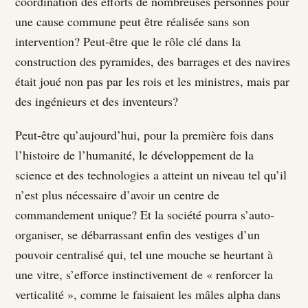
coordination des efforts de nombreuses personnes pour
une cause commune peut être réalisée sans son
intervention? Peut-être que le rôle clé dans la
construction des pyramides, des barrages et des navires
était joué non pas par les rois et les ministres, mais par
des ingénieurs et des inventeurs?
Peut-être qu’aujourd’hui, pour la première fois dans
l’histoire de l’humanité, le développement de la
science et des technologies a atteint un niveau tel qu’il
n’est plus nécessaire d’avoir un centre de
commandement unique? Et la société pourra s’auto-
organiser, se débarrassant enfin des vestiges d’un
pouvoir centralisé qui, tel une mouche se heurtant à
une vitre, s’efforce instinctivement de « renforcer la
verticalité », comme le faisaient les mâles alpha dans