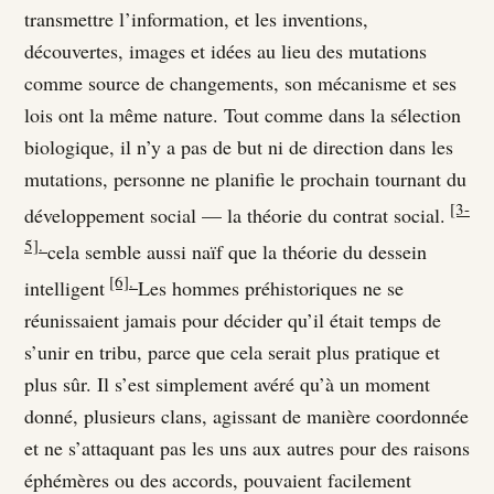
transmettre l’information, et les inventions,
découvertes, images et idées au lieu des mutations
comme source de changements, son mécanisme et ses
lois ont la même nature. Tout comme dans la sélection
biologique, il n’y a pas de but ni de direction dans les
mutations, personne ne planifie le prochain tournant du
[3-
développement social — la théorie du contrat social.
5].
cela semble aussi naïf que la théorie du dessein
[6].
intelligent
Les hommes préhistoriques ne se
réunissaient jamais pour décider qu’il était temps de
s’unir en tribu, parce que cela serait plus pratique et
plus sûr. Il s’est simplement avéré qu’à un moment
donné, plusieurs clans, agissant de manière coordonnée
et ne s’attaquant pas les uns aux autres pour des raisons
éphémères ou des accords, pouvaient facilement