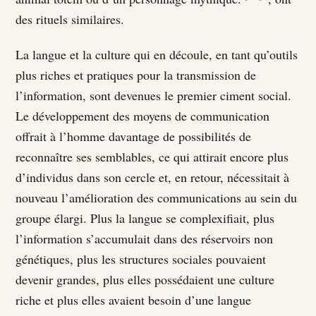
des rituels similaires.
La langue et la culture qui en découle, en tant qu’outils
plus riches et pratiques pour la transmission de
l’information, sont devenues le premier ciment social.
Le développement des moyens de communication
offrait à l’homme davantage de possibilités de
reconnaître ses semblables, ce qui attirait encore plus
d’individus dans son cercle et, en retour, nécessitait à
nouveau l’amélioration des communications au sein du
groupe élargi. Plus la langue se complexifiait, plus
l’information s’accumulait dans des réservoirs non
génétiques, plus les structures sociales pouvaient
devenir grandes, plus elles possédaient une culture
riche et plus elles avaient besoin d’une langue