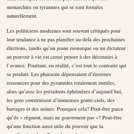
monarchies ou tyrannies qui se sont formées
naturellement.
Les politiciens modernes sont souvent critiqués pour
leur tendance à ne pas planifier au-delà des prochaines
élections, tandis qu’un jeune monarque ou un dictateur
au pouvoir à vie est censé penser à des décennies à
l’avance. Pourtant, en réalité, c’est tout le contraire qui
se produit. Les pharaons dépensaient d’énormes
ressources pour des pyramides totalement inutiles,
alors qu’avec les présidents éphémères d’aujourd’hui,
les gens construisent d’immenses gratte-ciels, des
barrages et des usines. Pourquoi cela? Peut-être parce
qu’ils « règnent, mais ne gouvernent pas »? Peut-être
qu’une fonction aussi utile du pouvoir que la