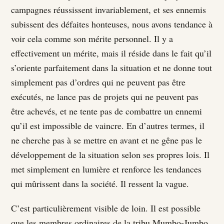
campagnes réussissent invariablement, et ses ennemis
subissent des défaites honteuses, nous avons tendance à
voir cela comme son mérite personnel. Il y a
effectivement un mérite, mais il réside dans le fait qu’il
s’oriente parfaitement dans la situation et ne donne tout
simplement pas d’ordres qui ne peuvent pas être
exécutés, ne lance pas de projets qui ne peuvent pas
être achevés, et ne tente pas de combattre un ennemi
qu’il est impossible de vaincre. En d’autres termes, il
ne cherche pas à se mettre en avant et ne gêne pas le
développement de la situation selon ses propres lois. Il
met simplement en lumière et renforce les tendances
qui mûrissent dans la société. Il ressent la vague.
C’est particulièrement visible de loin. Il est possible
que les membres ordinaires de la tribu Mumbo-Jumbo