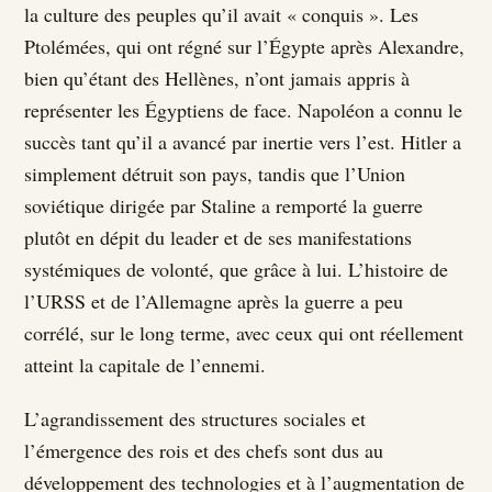
la culture des peuples qu’il avait « conquis ». Les
Ptolémées, qui ont régné sur l’Égypte après Alexandre,
bien qu’étant des Hellènes, n’ont jamais appris à
représenter les Égyptiens de face. Napoléon a connu le
succès tant qu’il a avancé par inertie vers l’est. Hitler a
simplement détruit son pays, tandis que l’Union
soviétique dirigée par Staline a remporté la guerre
plutôt en dépit du leader et de ses manifestations
systémiques de volonté, que grâce à lui. L’histoire de
l’URSS et de l’Allemagne après la guerre a peu
corrélé, sur le long terme, avec ceux qui ont réellement
atteint la capitale de l’ennemi.
L’agrandissement des structures sociales et
l’émergence des rois et des chefs sont dus au
développement des technologies et à l’augmentation de