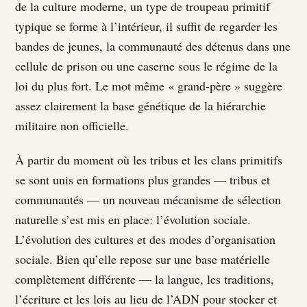
de la culture moderne, un type de troupeau primitif
typique se forme à l’intérieur, il suffit de regarder les
bandes de jeunes, la communauté des détenus dans une
cellule de prison ou une caserne sous le régime de la
loi du plus fort. Le mot même « grand-père » suggère
assez clairement la base génétique de la hiérarchie
militaire non officielle.
À partir du moment où les tribus et les clans primitifs
se sont unis en formations plus grandes — tribus et
communautés — un nouveau mécanisme de sélection
naturelle s’est mis en place: l’évolution sociale.
L’évolution des cultures et des modes d’organisation
sociale. Bien qu’elle repose sur une base matérielle
complètement différente — la langue, les traditions,
l’écriture et les lois au lieu de l’ADN pour stocker et