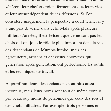
vénèrent leur chef et croient fermement que leurs vies
et leur avenir dépendent de ses décisions. Si l’on
considère uniquement la perspective à court terme, il y
a une part de vérité dans cela. Mais après plusieurs
milliers d’années, il est évident que ce ne sont pas les
chefs qui ont joué le rôle le plus important dans la vie
des descendants de Mumbo-Jumbo, mais ces
agriculteurs, artisans et chasseurs anonymes qui,
génération après génération, ont perfectionné les outils
et les techniques de travail.
Aujourd’hui, leurs descendants ne sont plus aussi
inconnus, mais leurs noms sont tout de même connus
par beaucoup moins de personnes que ceux des rois et
des chefs militaires. Par exemple, trois personnes en