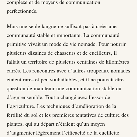
complexe et de moyens de communication
perfectionnés.
Mais une seule langue ne suffisait pas à créer une
communauté stable et importante. La communauté
primitive vivait un mode de vie nomade. Pour nourrir
plusieurs dizaines de chasseurs et de cueilleurs, il
fallait un territoire de plusieurs centaines de kilomètres
carrés. Les rencontres avec d’autres troupeaux nomades
étaient rares et peu souhaitables, et il ne pouvait être
question de maintenir une communication stable ou
d’agir ensemble. Tout a changé avec l’essor de
l’agriculture. Les techniques d’amélioration de la
fertilité du sol et les premières tentatives de culture des
plantes, qui au départ n’étaient qu’un moyen
d’augmenter légèrement l’efficacité de la cueillette