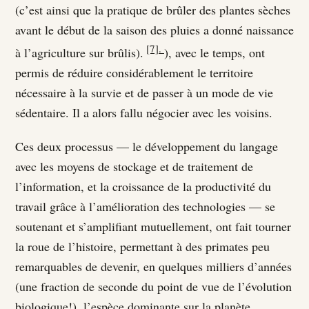
(c’est ainsi que la pratique de brûler des plantes sèches
avant le début de la saison des pluies a donné naissance
[7].
à l’agriculture sur brûlis).
), avec le temps, ont
permis de réduire considérablement le territoire
nécessaire à la survie et de passer à un mode de vie
sédentaire. Il a alors fallu négocier avec les voisins.
Ces deux processus — le développement du langage
avec les moyens de stockage et de traitement de
l’information, et la croissance de la productivité du
travail grâce à l’amélioration des technologies — se
soutenant et s’amplifiant mutuellement, ont fait tourner
la roue de l’histoire, permettant à des primates peu
remarquables de devenir, en quelques milliers d’années
(une fraction de seconde du point de vue de l’évolution
biologique!), l’espèce dominante sur la planète.