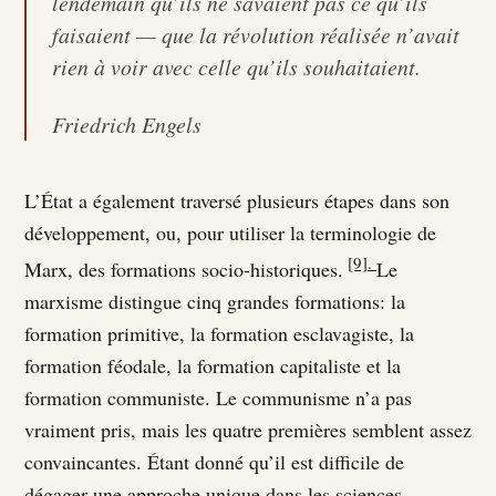
lendemain qu’ils ne savaient pas ce qu’ils
faisaient — que la révolution réalisée n’avait
rien à voir avec celle qu’ils souhaitaient.
Friedrich Engels
L’État a également traversé plusieurs étapes dans son
développement, ou, pour utiliser la terminologie de
[9].
Marx, des formations socio-historiques.
Le
marxisme distingue cinq grandes formations: la
formation primitive, la formation esclavagiste, la
formation féodale, la formation capitaliste et la
formation communiste. Le communisme n’a pas
vraiment pris, mais les quatre premières semblent assez
convaincantes. Étant donné qu’il est difficile de
dégager une approche unique dans les sciences