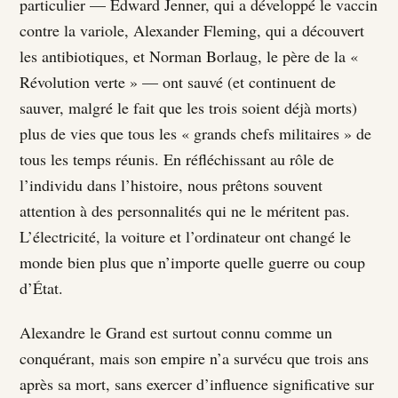
particulier — Edward Jenner, qui a développé le vaccin
contre la variole, Alexander Fleming, qui a découvert
les antibiotiques, et Norman Borlaug, le père de la «
Révolution verte » — ont sauvé (et continuent de
sauver, malgré le fait que les trois soient déjà morts)
plus de vies que tous les « grands chefs militaires » de
tous les temps réunis. En réfléchissant au rôle de
l’individu dans l’histoire, nous prêtons souvent
attention à des personnalités qui ne le méritent pas.
L’électricité, la voiture et l’ordinateur ont changé le
monde bien plus que n’importe quelle guerre ou coup
d’État.
Alexandre le Grand est surtout connu comme un
conquérant, mais son empire n’a survécu que trois ans
après sa mort, sans exercer d’influence significative sur