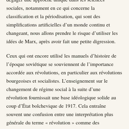
sociales, notamment en ce qui concerne la
classification et la périodisation, qui sont des
simplifications artificielles d’un monde continu et
changeant, nous allons prendre le risque d’utiliser les
idées de Marx, après avoir fait une petite digression.
Ceux qui ont encore utilisé les manuels d’histoire de
l’époque soviétique se souviennent de l’importance
accordée aux révolutions, en particulier aux révolutions
bourgeoises et socialistes. L’enseignement sur le
changement de régime social à la suite d’une
révolution fournissait une base idéologique solide au
coup d’État bolchevique de 1917. Cela entraîne
souvent une confusion entre une interprétation plus
générale du terme « révolution » comme des