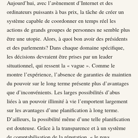
Aujourd’hui, avec l’avènement d’Internet et des
ordinateurs puissants à bas prix, la tâche de créer un
système capable de coordonner en temps réel les
actions de grands groupes de personnes ne semble plus
être une utopie. Alors, à quoi bon avoir des présidents
et des parlements? Dans chaque domaine spécifique,
les décisions devraient être prises par un leader
situationnel, qui ressent la « vague ». Comme le
montre l’expérience, l’absence de garanties de maintien
du pouvoir sur le long terme présente plus d’avantages
que d’inconvénients. Les larges possibilités d’abus
liées à un pouvoir illimité à vie l’emportent largement
sur les avantages d’une planification à long terme.
D’ailleurs, la possibilité même d’une telle planification
est douteuse. Grâce à la transparence et à un système
de comptabilisation de la réputation, « le pays