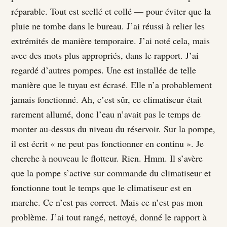
réparable. Tout est scellé et collé — pour éviter que la
pluie ne tombe dans le bureau. J’ai réussi à relier les
extrémités de manière temporaire. J’ai noté cela, mais
avec des mots plus appropriés, dans le rapport. J’ai
regardé d’autres pompes. Une est installée de telle
manière que le tuyau est écrasé. Elle n’a probablement
jamais fonctionné. Ah, c’est sûr, ce climatiseur était
rarement allumé, donc l’eau n’avait pas le temps de
monter au-dessus du niveau du réservoir. Sur la pompe,
il est écrit « ne peut pas fonctionner en continu ». Je
cherche à nouveau le flotteur. Rien. Hmm. Il s’avère
que la pompe s’active sur commande du climatiseur et
fonctionne tout le temps que le climatiseur est en
marche. Ce n’est pas correct. Mais ce n’est pas mon
problème. J’ai tout rangé, nettoyé, donné le rapport à