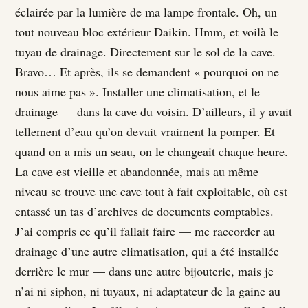
éclairée par la lumière de ma lampe frontale. Oh, un
tout nouveau bloc extérieur Daikin. Hmm, et voilà le
tuyau de drainage. Directement sur le sol de la cave.
Bravo… Et après, ils se demandent « pourquoi on ne
nous aime pas ». Installer une climatisation, et le
drainage — dans la cave du voisin. D’ailleurs, il y avait
tellement d’eau qu’on devait vraiment la pomper. Et
quand on a mis un seau, on le changeait chaque heure.
La cave est vieille et abandonnée, mais au même
niveau se trouve une cave tout à fait exploitable, où est
entassé un tas d’archives de documents comptables.
J’ai compris ce qu’il fallait faire — me raccorder au
drainage d’une autre climatisation, qui a été installée
derrière le mur — dans une autre bijouterie, mais je
n’ai ni siphon, ni tuyaux, ni adaptateur de la gaine au