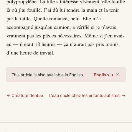
polypropylène. La fille s’intéresse vivement, elle fouille
là où j’ai fouillé. J’ai dû lui tendre la main et la tenir
par la taille. Quelle romance, hein. Elle m’a
accompagné jusqu’au camion, a vérifié si je n’avais
vraiment pas les pièces nécessaires. Même si j’en avais
eu — il était 18 heures — ça n’aurait pas pris moins
d’une heure de travail.
×
This article is also available in English.
English →
← Créature dentue
L’eau coule chez les enfants autistes. →