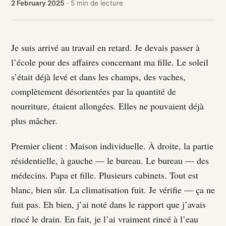
2 February 2025
· 5 min de lecture
Je suis arrivé au travail en retard. Je devais passer à
l’école pour des affaires concernant ma fille. Le soleil
s’était déjà levé et dans les champs, des vaches,
complètement désorientées par la quantité de
nourriture, étaient allongées. Elles ne pouvaient déjà
plus mâcher.
Premier client : Maison individuelle. À droite, la partie
résidentielle, à gauche — le bureau. Le bureau — des
médecins. Papa et fille. Plusieurs cabinets. Tout est
blanc, bien sûr. La climatisation fuit. Je vérifie — ça ne
fuit pas. Eh bien, j’ai noté dans le rapport que j’avais
rincé le drain. En fait, je l’ai vraiment rincé à l’eau