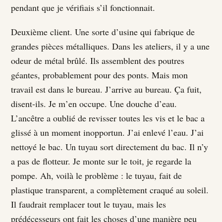
pendant que je vérifiais s’il fonctionnait.
Deuxième client. Une sorte d’usine qui fabrique de
grandes pièces métalliques. Dans les ateliers, il y a une
odeur de métal brûlé. Ils assemblent des poutres
géantes, probablement pour des ponts. Mais mon
travail est dans le bureau. J’arrive au bureau. Ça fuit,
disent-ils. Je m’en occupe. Une douche d’eau.
L’ancêtre a oublié de revisser toutes les vis et le bac a
glissé à un moment inopportun. J’ai enlevé l’eau. J’ai
nettoyé le bac. Un tuyau sort directement du bac. Il n’y
a pas de flotteur. Je monte sur le toit, je regarde la
pompe. Ah, voilà le problème : le tuyau, fait de
plastique transparent, a complètement craqué au soleil.
Il faudrait remplacer tout le tuyau, mais les
prédécesseurs ont fait les choses d’une manière peu