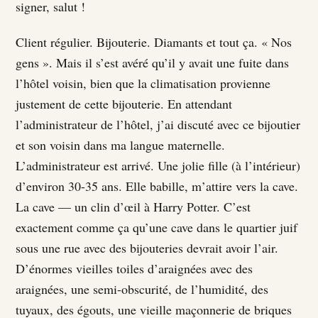
signer, salut !
Client régulier. Bijouterie. Diamants et tout ça. « Nos
gens ». Mais il s’est avéré qu’il y avait une fuite dans
l’hôtel voisin, bien que la climatisation provienne
justement de cette bijouterie. En attendant
l’administrateur de l’hôtel, j’ai discuté avec ce bijoutier
et son voisin dans ma langue maternelle.
L’administrateur est arrivé. Une jolie fille (à l’intérieur)
d’environ 30-35 ans. Elle babille, m’attire vers la cave.
La cave — un clin d’œil à Harry Potter. C’est
exactement comme ça qu’une cave dans le quartier juif
sous une rue avec des bijouteries devrait avoir l’air.
D’énormes vieilles toiles d’araignées avec des
araignées, une semi-obscurité, de l’humidité, des
tuyaux, des égouts, une vieille maçonnerie de briques